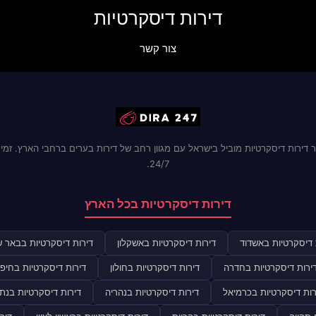
דירות דיסקרטיות
צור קשר
 דירות דיסקרטיות מוביל בישראל עם מגוון רחב של דירות בערים ברחבי הארץ. זמינ
24/7.
דירות דיסקרטיות בכל הארץ
 דיסקרטיות באשדוד
דירות דיסקרטיות באשקלון
דירות דיסקרטיות בבאר 
ירות דיסקרטיות בחדרה
דירות דיסקרטיות בחולון
דירות דיסקרטיות בחיפ
רות דיסקרטיות בכרמיאל
דירות דיסקרטיות בנהריה
דירות דיסקרטיות בנתנ