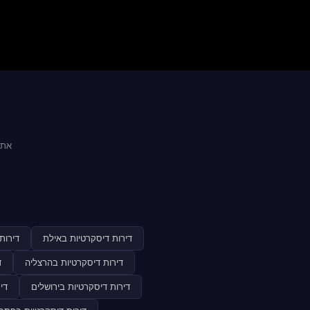
אתר
דירות דיסקרטיות באילת
דירות
דירות דיסקרטיות בהרצליה
ד
דירות דיסקרטיות בירושלים
די