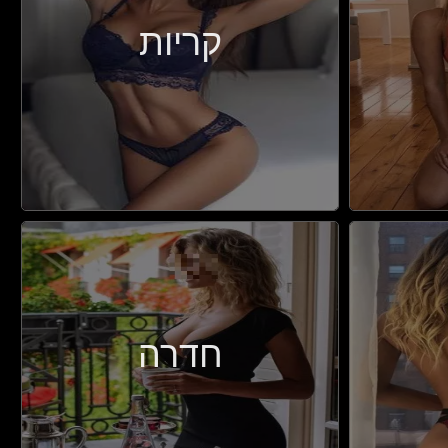
קריות
חדרה