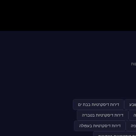
ות
שבע
דירות דיסקרטיות בבת ים
ה
דירות דיסקרטיות בטבריה
יה
דירות דיסקרטיות בעפולה