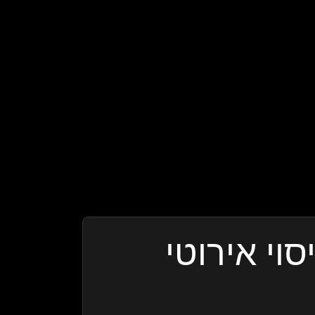
וי אירוטי