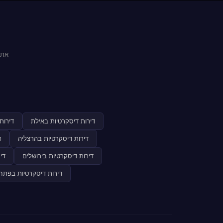
אתר
דירות דיסקרטיות באילת
דירות
דירות דיסקרטיות בהרצליה
ד
דירות דיסקרטיות בירושלים
די
דירות דיסקרטיות בפתח