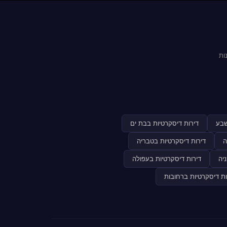
ות
שבע
דירות דיסקרטיות בבת ים
ה
דירות דיסקרטיות בטבריה
יה
דירות דיסקרטיות בעפולה
ות דיסקרטיות ברחובות