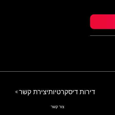
דירות דיסקרטיות
יצירת קשר
צור קשר