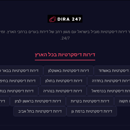
 דירות דיסקרטיות מוביל בישראל עם מגוון רחב של דירות בערים ברחבי הארץ. זמינ
24/7.
דירות דיסקרטיות בכל הארץ
 דיסקרטיות באשדוד
דירות דיסקרטיות באשקלון
דירות דיסקרטיות בבאר 
ירות דיסקרטיות בחדרה
דירות דיסקרטיות בחולון
דירות דיסקרטיות בחיפ
רות דיסקרטיות בכרמיאל
דירות דיסקרטיות בנהריה
דירות דיסקרטיות בנתנ
 תקווה
דירות דיסקרטיות בקריות
דירות דיסקרטיות בראשון לציון
דיר
דירות דיסקרטיות ברמת גן
דירות דיסקרטיות בתל אביב