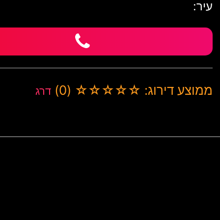
עיר:
ממוצע דירוג: ☆☆☆☆☆ (0)
דרג