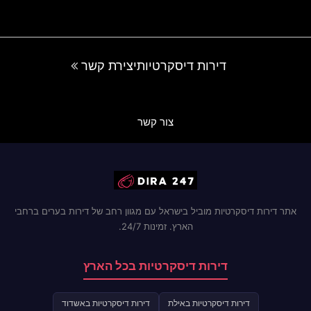
דירות דיסקרטיות
יצירת קשר
צור קשר
אתר דירות דיסקרטיות מוביל בישראל עם מגוון רחב של דירות בערים ברחבי
הארץ. זמינות 24/7.
דירות דיסקרטיות בכל הארץ
דירות דיסקרטיות באילת
דירות דיסקרטיות באשדוד