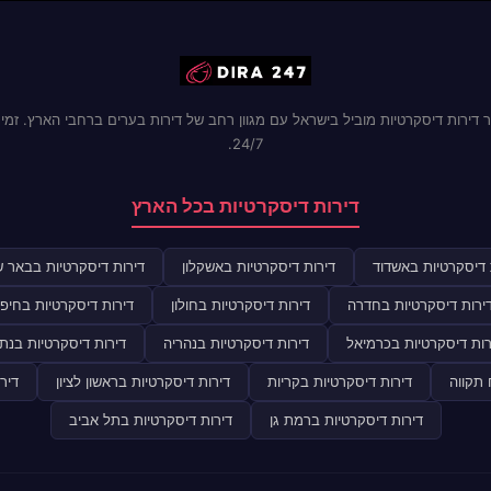
 דירות דיסקרטיות מוביל בישראל עם מגוון רחב של דירות בערים ברחבי הארץ. זמינ
24/7.
דירות דיסקרטיות בכל הארץ
 דיסקרטיות באשדוד
דירות דיסקרטיות באשקלון
דירות דיסקרטיות בבאר 
ירות דיסקרטיות בחדרה
דירות דיסקרטיות בחולון
דירות דיסקרטיות בחיפ
רות דיסקרטיות בכרמיאל
דירות דיסקרטיות בנהריה
דירות דיסקרטיות בנתנ
 תקווה
דירות דיסקרטיות בקריות
דירות דיסקרטיות בראשון לציון
דיר
דירות דיסקרטיות ברמת גן
דירות דיסקרטיות בתל אביב