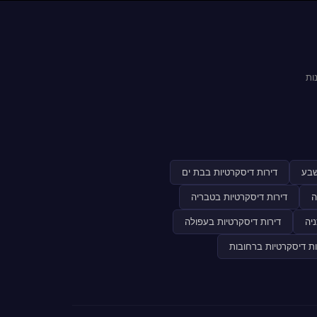
ות
שבע
דירות דיסקרטיות בבת ים
ה
דירות דיסקרטיות בטבריה
יה
דירות דיסקרטיות בעפולה
ות דיסקרטיות ברחובות