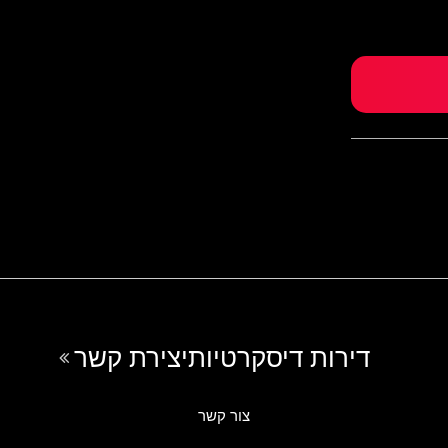
דירות דיסקרטיות
יצירת קשר
צור קשר