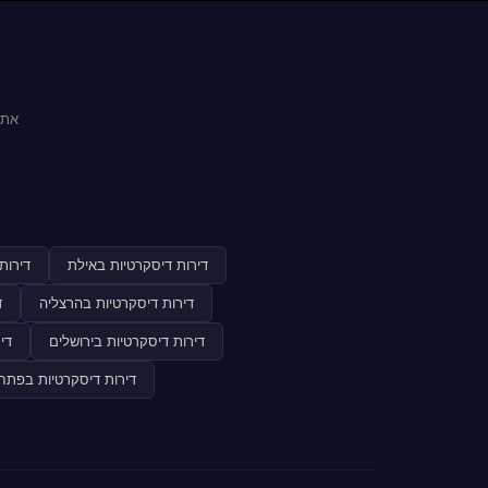
אתר
דירות דיסקרטיות באילת
דירות
דירות דיסקרטיות בהרצליה
ד
דירות דיסקרטיות בירושלים
די
דירות דיסקרטיות בפתח