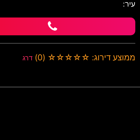
עיר:
ממוצע דירוג: ☆☆☆☆☆ (0)
דרג