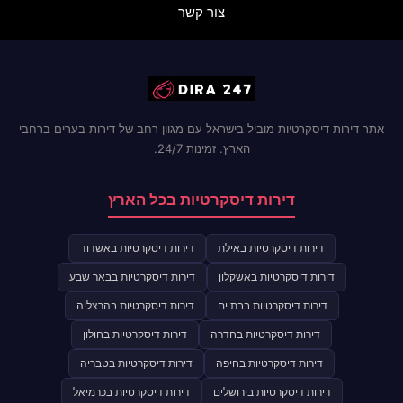
צור קשר
אתר דירות דיסקרטיות מוביל בישראל עם מגוון רחב של דירות בערים ברחבי
הארץ. זמינות 24/7.
דירות דיסקרטיות בכל הארץ
דירות דיסקרטיות באילת
דירות דיסקרטיות באשדוד
דירות דיסקרטיות באשקלון
דירות דיסקרטיות בבאר שבע
דירות דיסקרטיות בבת ים
דירות דיסקרטיות בהרצליה
דירות דיסקרטיות בחדרה
דירות דיסקרטיות בחולון
דירות דיסקרטיות בחיפה
דירות דיסקרטיות בטבריה
דירות דיסקרטיות בירושלים
דירות דיסקרטיות בכרמיאל