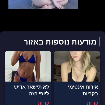
מודעות נוספות באזור
אירוח אינטימי
לא תישאר אדיש
בקריות
ליופי הזה
קריות
קריות