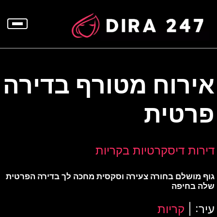
p
o
t
אירוח מטורף בדירה
פרטית
דירות דיסקרטיות בקריות
גוף מושלם בחורה צעירה וסקסית מחכה לך בדירה הפרטית
שלה בחיפה
עיר: |
קריות