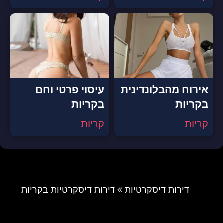
אירוח מהבלונדינית
עיסוי פרטי וחם
בקריות
בקריות
קריות
קריות
דירות דיסקרטיות
דירות דיסקרטיות בקריות