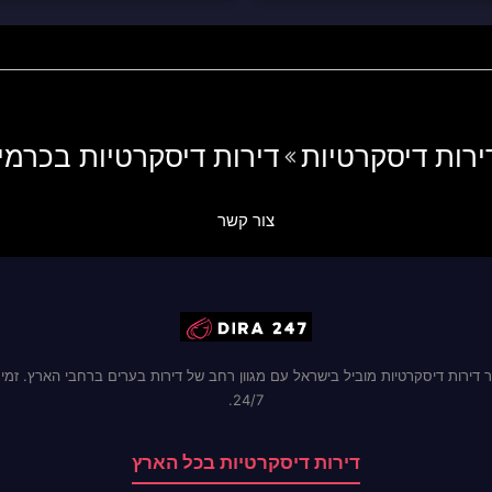
ירות דיסקרטיות
דירות דיסקרטיות בכרמי
צור קשר
 דירות דיסקרטיות מוביל בישראל עם מגוון רחב של דירות בערים ברחבי הארץ. זמינ
24/7.
דירות דיסקרטיות בכל הארץ