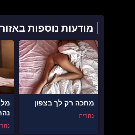
מודעות נוספות באזור
מחכה רק לך בצפון
מלו
נהר
נהריה
נהרי