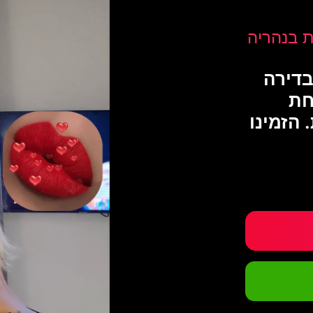
ת בנהריה
בדירה
חת
 הזמינו