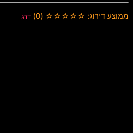
ממוצע דירוג: ☆☆☆☆☆ (0)
דרג