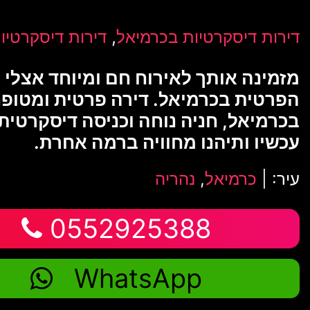
,
דירות דיסקרטיות בכרמיאל
דירות דיסקרטיו
מזמינה אותך לאירוח חם ומיוחד אצלי 
הפרטית בכרמיאל. דירה פרטית ומטופ
בכרמיאל, חניה נוחה וכניסה דיסקרטית.
עכשיו ותיהנו מחוויה ברמה אחרת.
עיר: |
כרמיאל
,
נהריה
0552925388
WhatsApp