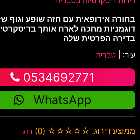
דירות דיסקרטיות בטבריה
בחורה אירופאית עם חזה שופע וגוף של
דוגמניות מחכה לארח אותך בדיסקרטיו
בדירה הפרטית שלה
עיר: |
טבריה
0534692771
WhatsApp
ממוצע דירוג: ☆☆☆☆☆ (0)
דרג