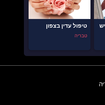
יש
טיפול עדין בצפון
טבריה
יה