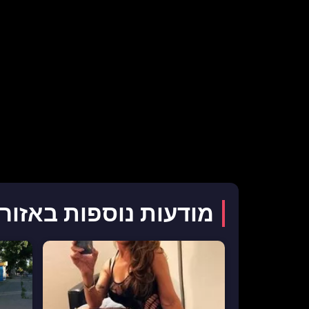
מודעות נוספות באזור