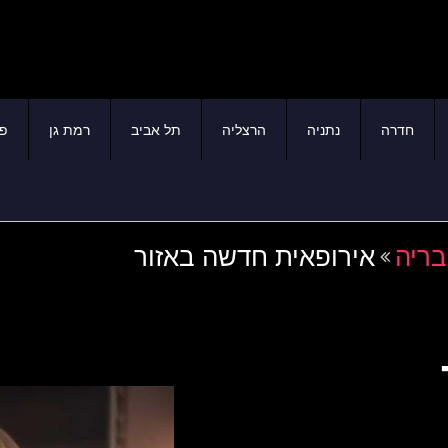
חדרה
נתניה
הרצליה
תל אביב
רמת גן
פת
בריה
אירופאית חדשה באזור