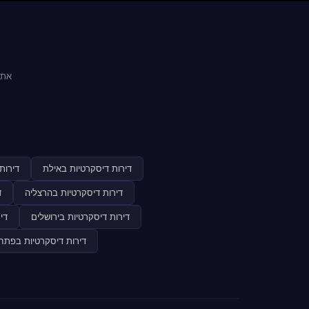
אתר
דירות דיסקרטיות באילת
דירות
דירות דיסקרטיות בהרצליה
ד
דירות דיסקרטיות בירושלים
די
דירות דיסקרטיות בפתח