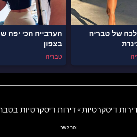
כה של טבריה
הערבייה הכי יפה ש
ינרת
בצפון
ה
טבריה
ירות דיסקרטיות
דירות דיסקרטיות בטבר
צור קשר