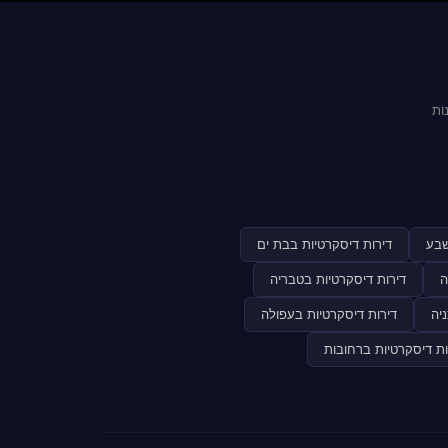
ות
שבע
דירות דיסקרטיות בבת ים
ה
דירות דיסקרטיות בטבריה
יה
דירות דיסקרטיות בעפולה
ות דיסקרטיות ברחובות