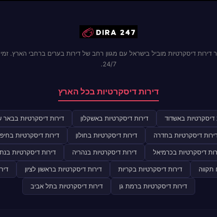
 דירות דיסקרטיות מוביל בישראל עם מגוון רחב של דירות בערים ברחבי הארץ. זמינ
24/7.
דירות דיסקרטיות בכל הארץ
 דיסקרטיות באשדוד
דירות דיסקרטיות באשקלון
דירות דיסקרטיות בבאר 
ירות דיסקרטיות בחדרה
דירות דיסקרטיות בחולון
דירות דיסקרטיות בחיפ
רות דיסקרטיות בכרמיאל
דירות דיסקרטיות בנהריה
דירות דיסקרטיות בנתנ
 תקווה
דירות דיסקרטיות בקריות
דירות דיסקרטיות בראשון לציון
דיר
דירות דיסקרטיות ברמת גן
דירות דיסקרטיות בתל אביב