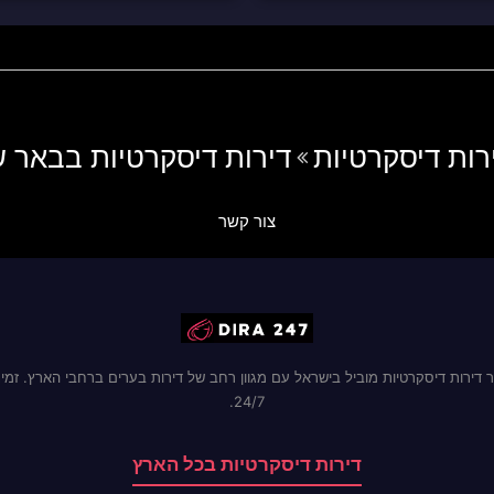
רות דיסקרטיות
דירות דיסקרטיות בבאר 
צור קשר
 דירות דיסקרטיות מוביל בישראל עם מגוון רחב של דירות בערים ברחבי הארץ. זמינ
24/7.
דירות דיסקרטיות בכל הארץ