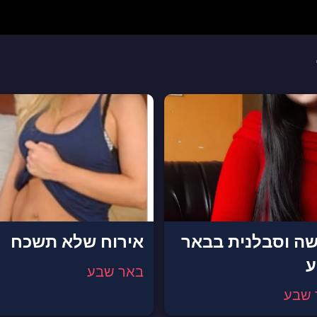
ה וסבלנית בבאר
אירוח שלא תשכח
באר שבע
 שבע