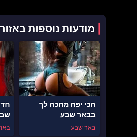
מודעות נוספות באזור
הכי יפה מחכה לך
חדש
בבאר שבע
שבע
באר שבע
באר