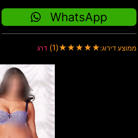
WhatsApp
(1)
★
★
★
★
★
ממוצע דירוג:
דרג