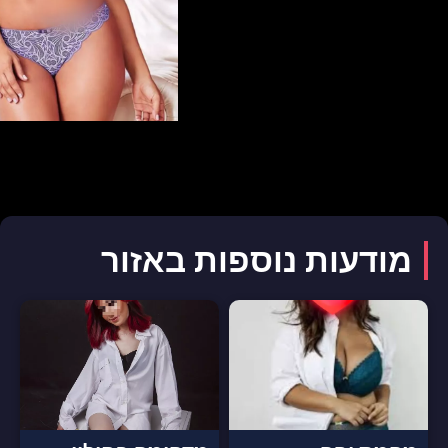
מודעות נוספות באזור