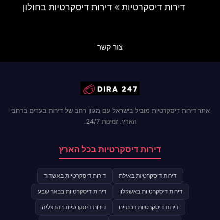
דירות דיסקרטיות
דירות דיסקרטיות בחולון
צור קשר
אתר דירות דיסקרטיות מוביל בישראל עם מגוון רחב של דירות בערים ברחבי
הארץ. זמינות 24/7.
דירות דיסקרטיות בכל הארץ
דירות דיסקרטיות באילת
דירות דיסקרטיות באשדוד
דירות דיסקרטיות באשקלון
דירות דיסקרטיות בבאר שבע
דירות דיסקרטיות בבת ים
דירות דיסקרטיות בהרצליה