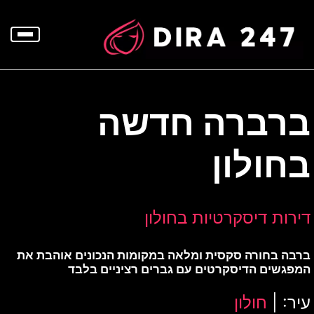
p
o
t
ברברה חדשה
בחולון
דירות דיסקרטיות בחולון
ברבה בחורה סקסית ומלאה במקומות הנכונים אוהבת את
המפגשים הדיסקרטים עם גברים רציניים בלבד
עיר: |
חולון