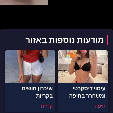
מודעות נוספות באזור
עיסוי דיסקרטי
שיכרון חושים
ומשחרר בחיפה
בקריות
חיפה
קריות