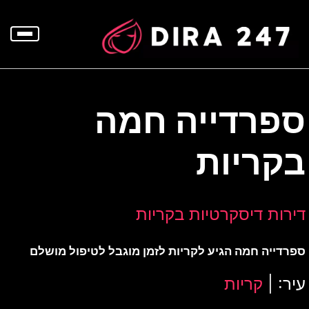
p
o
t
ספרדייה חמה
בקריות
דירות דיסקרטיות בקריות
ספרדייה חמה הגיע לקריות לזמן מוגבל לטיפול מושלם
עיר: |
קריות