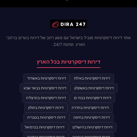
אתר דירות דיסקרטיות מוביל בישראל עם מגוון רחב של דירות בערים ברחבי
הארץ. זמינות 24/7.
דירות דיסקרטיות בכל הארץ
דירות דיסקרטיות באילת
דירות דיסקרטיות באשדוד
דירות דיסקרטיות באשקלון
דירות דיסקרטיות בבאר שבע
דירות דיסקרטיות בבת ים
דירות דיסקרטיות בהרצליה
דירות דיסקרטיות בחדרה
דירות דיסקרטיות בחולון
דירות דיסקרטיות בחיפה
דירות דיסקרטיות בטבריה
דירות דיסקרטיות בירושלים
דירות דיסקרטיות בכרמיאל
דירות דיסקרטיות בנהריה
דירות דיסקרטיות בנתניה