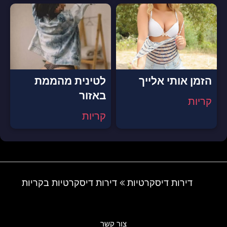
הזמן אותי אלייך
לטינית מהממת
באזור
קריות
קריות
דירות דיסקרטיות
דירות דיסקרטיות בקריות
צור קשר