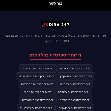
צור קשר
אתר דירות דיסקרטיות מוביל בישראל עם מגוון רחב של דירות בערים ברחבי
הארץ. זמינות 24/7.
דירות דיסקרטיות בכל הארץ
דירות דיסקרטיות באילת
דירות דיסקרטיות באשדוד
דירות דיסקרטיות באשקלון
דירות דיסקרטיות בבאר שבע
דירות דיסקרטיות בבת ים
דירות דיסקרטיות בהרצליה
דירות דיסקרטיות בחדרה
דירות דיסקרטיות בחולון
דירות דיסקרטיות בחיפה
דירות דיסקרטיות בטבריה
דירות דיסקרטיות בירושלים
דירות דיסקרטיות בכרמיאל