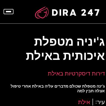
p
o
t
ג'יניה מטפלת
איכותית באילת
דירות דיסקרטיות באילת
ג'ינה מטפלת שכולם מדברים עליה באילת אחרי טיפול
אצלה תבין למה
עיר: |
אילת