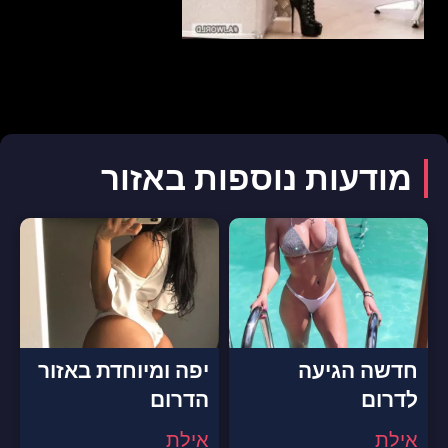
מודעות נוספות באזור
חדשה הגיעה
יפה ומיוחדת באזור
לדרום
הדרום
אילת
אילת