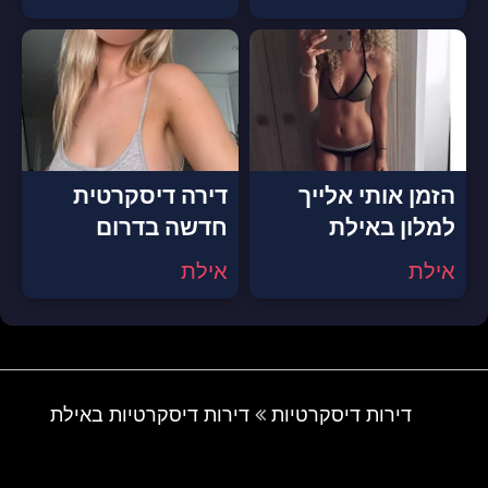
הזמן אותי אלייך
דירה דיסקרטית
למלון באילת
חדשה בדרום
אילת
אילת
דירות דיסקרטיות
דירות דיסקרטיות באילת