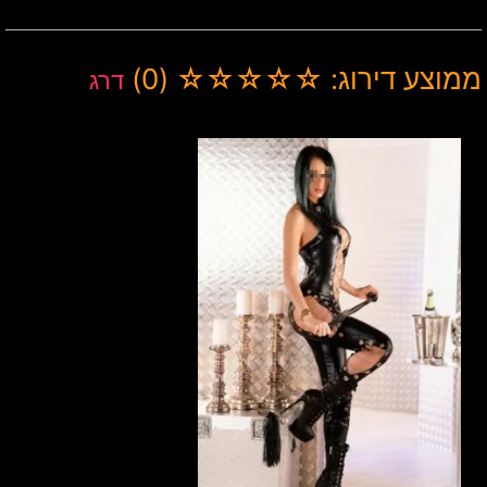
ממוצע דירוג: ☆☆☆☆☆ (0)
דרג