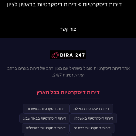
דירות דיסקרטיות
דירות דיסקרטיות בראשון לציון
צור קשר
אתר דירות דיסקרטיות מוביל בישראל עם מגוון רחב של דירות בערים ברחבי
הארץ. זמינות 24/7.
דירות דיסקרטיות בכל הארץ
דירות דיסקרטיות באילת
דירות דיסקרטיות באשדוד
דירות דיסקרטיות באשקלון
דירות דיסקרטיות בבאר שבע
דירות דיסקרטיות בבת ים
דירות דיסקרטיות בהרצליה