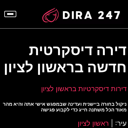
p
o
t
דירה דיסקרטית
חדשה בראשון לציון
דירות דיסקרטיות בראשון לציון
ניקול בחורה ביישנית ועדינה שבמפגש אישי אתה והיא מהר
מאוד הכל משתנה חייג כדי לקבוע פגישה
עיר: |
ראשון לציון