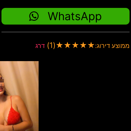
WhatsApp
(1)
★
★
★
★
★
ממוצע דירוג:
דרג