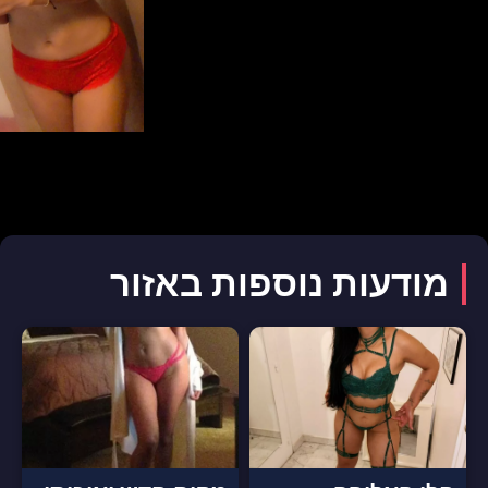
מודעות נוספות באזור