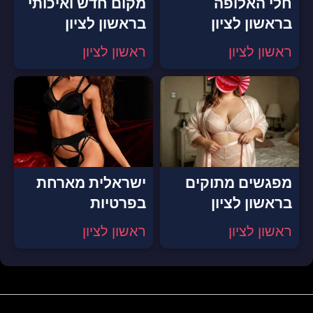
חלי האלופה
מקום חדש ואיכותי
בראשון לציון
בראשון לציון
ראשון לציון
ראשון לציון
מפגשים מתוקים
ישראלית מארחת
בראשון לציון
בפרטיות
ראשון לציון
ראשון לציון