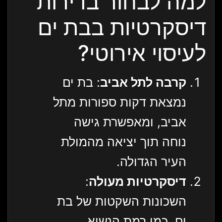
למה לבחור בדירות
דיסקרטיות בבת ים
לעיסוי אירוטי?
קרבה לתל אביב
: בת ים
נמצאת דקות ספורות מתל
אביב, ומאפשרת גישה
נוחה תוך יציאה מהמולת
העיר הגדולה.
דיסקרטיות מעולה
:
השכונות השקטות של בת
ים, כמו רמת הנשיא