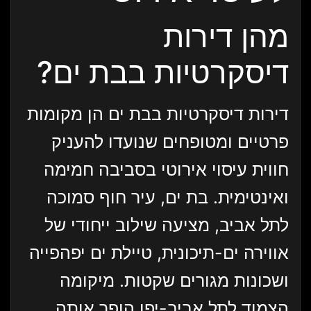
מהן דירות
דיסקרטיות בבת ים?
דירות דיסקרטיות בבת ים הן מקומות
פרטיים ומטופחים שנועדו להעניק
חווית עיסוי אירוטי בסביבה חמימה
ואינטימית. בת ים, עיר חוף סמוכה
לתל אביב, מציעה שילוב ייחודי של
אווירה ים-תיכונית, טיילת ים יפהפייה
ושכונות מגורים שקטות. מיקומה
הצמוד לתל אביב-יפו הופך אותה