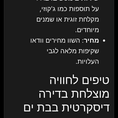
על תוספות כמו ג'קוזי,
מקלחת זוגית או שמנים
מיוחדים.
מחיר
: השוו מחירים וודאו
שקיפות מלאה לגבי
העלויות.
טיפים לחוויה
מוצלחת בדירה
דיסקרטית בבת ים