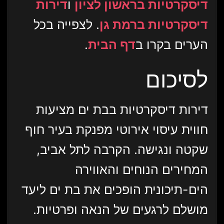
דיסקרטיות בראשון לציון
ו
דירות
דיסקרטיות ברמת גן
. לצפייה בכל
הערים בקרו ב
דף הבית
.
לסיכום
דירות דיסקרטיות בבת ים מציעות
חווית עיסוי אירוטי מפנקת בעיר חוף
שקטה ונגישה. הקרבה לתל אביב,
המחירים הנוחים והאווירה
הים-תיכונית הופכים את בת ים ליעד
מושלם לרגעים של הנאה ופרטיות.