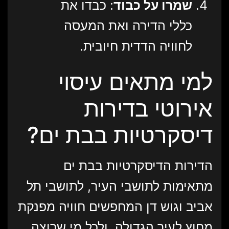
שמרו על כבוד
: כבדו את
כללי הדירה ואת המעסה
לחוויה הדדית חיובית.
למי מתאים עיסוי
אירוטי בדירות
דיסקרטיות בבת ים?
הדירות הדיסקרטיות בבת ים
מתאימות לתושבי העיר, לתושבי תל
אביב וגוש דן המחפשים חוויה מפנקת
מחוץ לעיר הגדולה, ולכל מי שרוצה