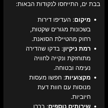
בבת ים, התייחסו לנקודות הבאות:
מיקום
: העדיפו דירות
בשכונות מגורים שקטות,
רחוק מהטיילת הסואנת.
רמת ניקיון
: בדקו שהדירה
מתוחזקת ונקייה לחוויה
נעימה ובטוחה.
מקצועיות
: חפשו מעסות
מנוסות עם חוות דעת
חיוביות.
שירותים נוספים
: בררו