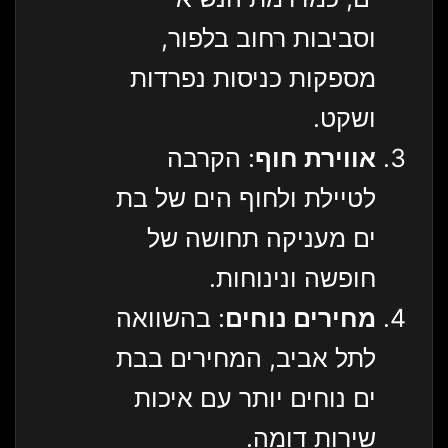
וסביבות רחוב בלפור,
מספקות כניסות נפרדות
ושקט.
אווירת חוף
: הקרבה
לטיילת ולחוף הים של בת
ים מעניקה תחושה של
חופשה ונינוחות.
מחירים נוחים
: בהשוואה
לתל אביב, המחירים בבת
ים נוחים יותר עם איכות
שירות דומה.