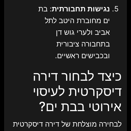
נגישות תחבורתית
: בת
ים מחוברת היטב לתל
אביב ולערי גוש דן
בתחבורה ציבורית
ובכבישים ראשיים.
כיצד לבחור דירה
דיסקרטית לעיסוי
אירוטי בבת ים?
לבחירה מוצלחת של דירה דיסקרטית