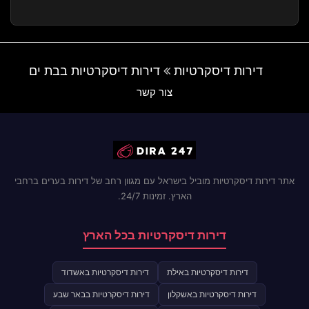
דירות דיסקרטיות
דירות דיסקרטיות בבת ים
צור קשר
אתר דירות דיסקרטיות מוביל בישראל עם מגוון רחב של דירות בערים ברחבי
הארץ. זמינות 24/7.
דירות דיסקרטיות בכל הארץ
דירות דיסקרטיות באילת
דירות דיסקרטיות באשדוד
דירות דיסקרטיות באשקלון
דירות דיסקרטיות בבאר שבע