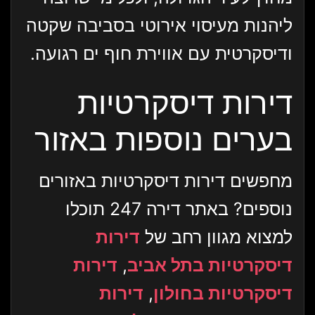
ליהנות מעיסוי אירוטי בסביבה שקטה
ודיסקרטית עם אווירת חוף ים רגועה.
דירות דיסקרטיות
בערים נוספות באזור
מחפשים דירות דיסקרטיות באזורים
נוספים? באתר דירה 247 תוכלו
למצוא מגוון רחב של
דירות
דיסקרטיות בתל אביב
,
דירות
דיסקרטיות בחולון
,
דירות