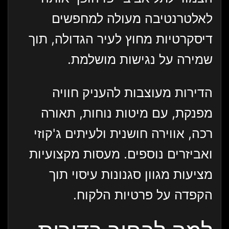
לאלטרנטיבה מעולה למחפשים
דיסקרטיות מחוץ לעיר הגדולה, תוך
שמירה על נגישות מושלמת.
הדירות מעוצבות להעניק חוויה
מפנקת, עם מיטות נוחות, תאורה
רכה, אווירה חושנית ולעיתים ג'קוזי
ואביזרים נוספים. מעסות מקצועיות
מציעות מגוון סגנונות עיסוי תוך
הקפדה על פרטיות הלקוח.