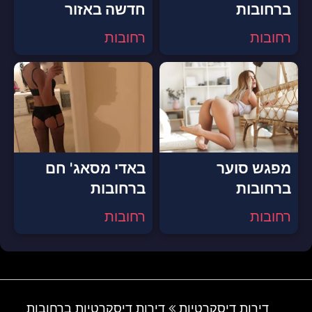
ברחובות
חדשה באזור
רחובות
רחובות
מפגש סוער
באדי מסאג' חם
ברחובות
ברחובות
רחובות
רחובות
דירות דיסקרטיות
דירות דיסקרטיות ברחובות