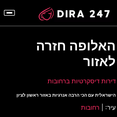
p
o
t
האלופה חזרה
לאזור
דירות דיסקרטיות ברחובות
הישראלית עם הכי הרבה אנרגיות באזור ראשון לציון
עיר: |
רחובות