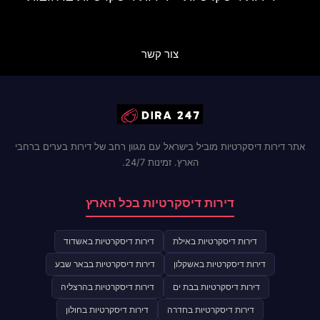
צור קשר
אתר דירות דיסקרטיות מוביל בישראל עם מגוון רחב של דירות בערים ברחבי
הארץ. זמינות 24/7.
דירות דיסקרטיות בכל הארץ
דירות דיסקרטיות באילת
דירות דיסקרטיות באשדוד
דירות דיסקרטיות באשקלון
דירות דיסקרטיות בבאר שבע
דירות דיסקרטיות בבת ים
דירות דיסקרטיות בהרצליה
דירות דיסקרטיות בחדרה
דירות דיסקרטיות בחולון