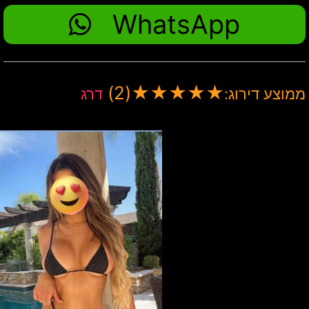
WhatsApp
(2)
★
★
★
★
★
ממוצע דירוג:
דרג