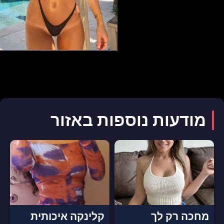
מודעות נוספות באזור
מחכה רק לך
קלינקה איכותית