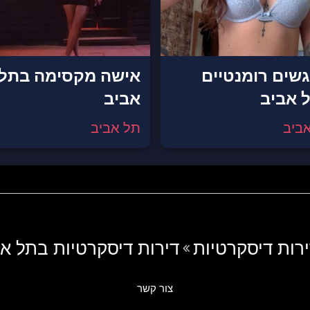
שים רומנטיים
אישה מקסימה בתל
 אביב
אביב
ביב
תל אביב
רות דיסקרטיות
דירות דיסקרטיות בתל א
צור קשר