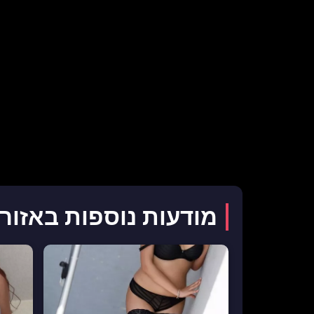
מודעות נוספות באזור