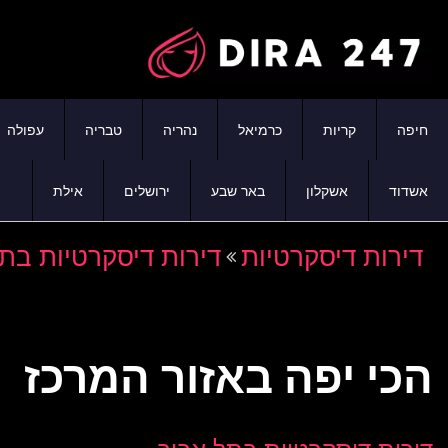
חיפה
קריות
כרמיאל
נהריה
טבריה
עפולה
אשדוד
אשקלון
באר שבע
ירושלים
אילת
דירות דיסקרטיות
דירות דיסקרטיות בת
הכי יפה באזור המרכז