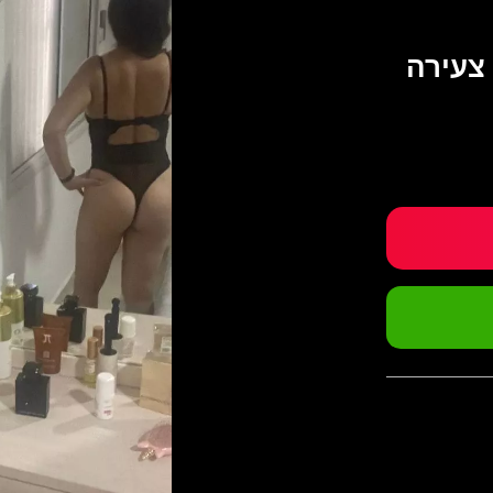
 צעירה