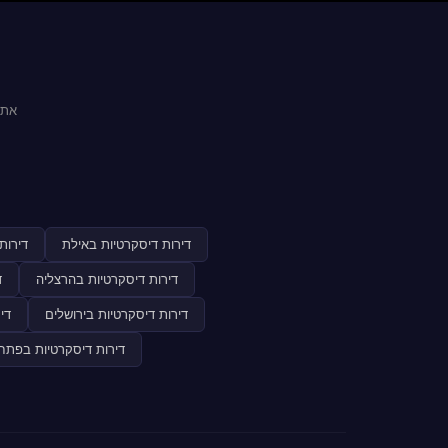
אתר
דירות דיסקרטיות באילת
דירות
דירות דיסקרטיות בהרצליה
ד
דירות דיסקרטיות בירושלים
די
דירות דיסקרטיות בפתח