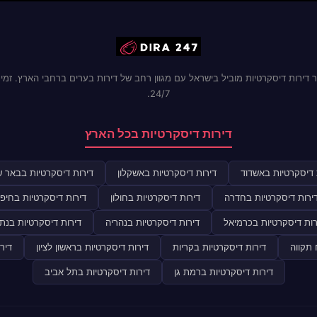
 דירות דיסקרטיות מוביל בישראל עם מגוון רחב של דירות בערים ברחבי הארץ. זמינ
24/7.
דירות דיסקרטיות בכל הארץ
 דיסקרטיות באשדוד
דירות דיסקרטיות באשקלון
דירות דיסקרטיות בבאר 
ירות דיסקרטיות בחדרה
דירות דיסקרטיות בחולון
דירות דיסקרטיות בחיפ
רות דיסקרטיות בכרמיאל
דירות דיסקרטיות בנהריה
דירות דיסקרטיות בנתנ
 תקווה
דירות דיסקרטיות בקריות
דירות דיסקרטיות בראשון לציון
דיר
דירות דיסקרטיות ברמת גן
דירות דיסקרטיות בתל אביב