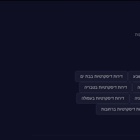
ות
שבע
דירות דיסקרטיות בבת ים
ה
דירות דיסקרטיות בטבריה
יה
דירות דיסקרטיות בעפולה
ות דיסקרטיות ברחובות