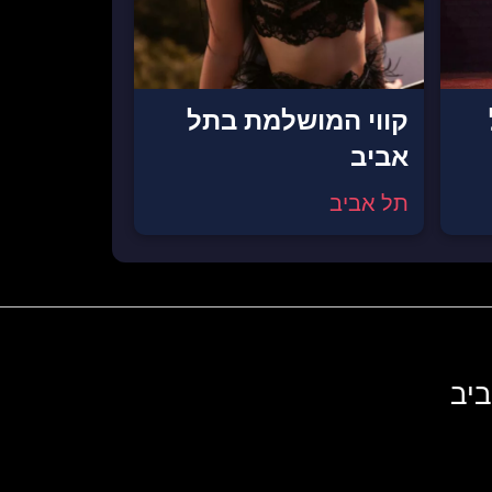
קווי המושלמת בתל
אביב
תל אביב
ביב