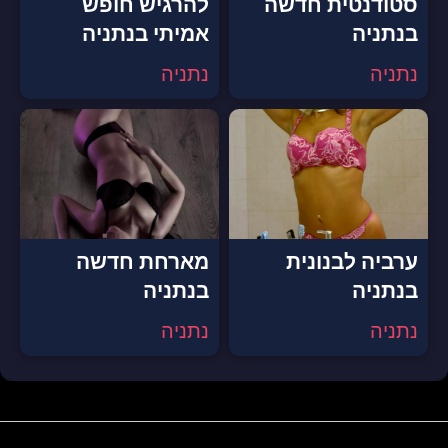
סטודנטית חדשה
להרגיש חופש
בנתניה
אמיתי בנתניה
נתניה
נתניה
ערביה לבנונית
מארחת חדשה
בנתניה
בנתניה
נתניה
נתניה