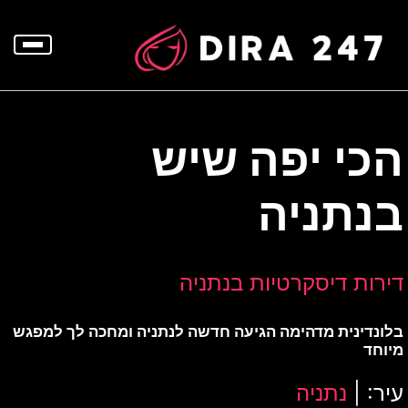
p
o
t
הכי יפה שיש
בנתניה
דירות דיסקרטיות בנתניה
בלונדינית מדהימה הגיעה חדשה לנתניה ומחכה לך למפגש
מיוחד
עיר: |
נתניה