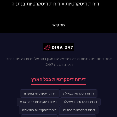
דירות דיסקרטיות
דירות דיסקרטיות בנתניה
צור קשר
אתר דירות דיסקרטיות מוביל בישראל עם מגוון רחב של דירות בערים ברחבי
הארץ. זמינות 24/7.
דירות דיסקרטיות בכל הארץ
דירות דיסקרטיות באילת
דירות דיסקרטיות באשדוד
דירות דיסקרטיות באשקלון
דירות דיסקרטיות בבאר שבע
דירות דיסקרטיות בבת ים
דירות דיסקרטיות בהרצליה