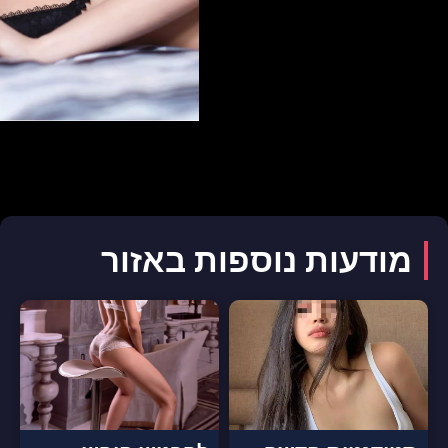
מודעות נוספות באזור