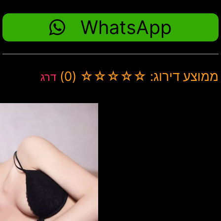
WhatsApp
ממוצע דירוג: ☆☆☆☆☆ (0)
דרג