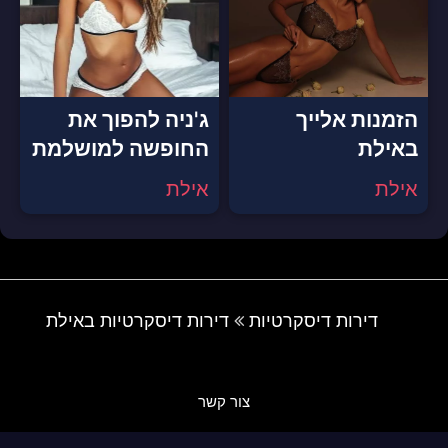
הזמנות אלייך
ג'ניה להפוך את
באילת
החופשה למושלמת
אילת
אילת
דירות דיסקרטיות
דירות דיסקרטיות באילת
צור קשר