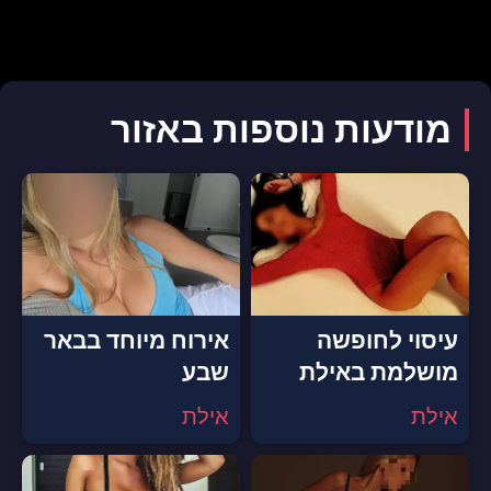
מודעות נוספות באזור
עיסוי לחופשה
אירוח מיוחד בבאר
מושלמת באילת
שבע
אילת
אילת