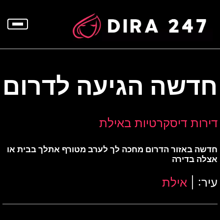
p
o
t
חדשה הגיעה לדרום
דירות דיסקרטיות באילת
חדשה באזור הדרום מחכה לך לערב מטורף אתלך בבית או
אצלה בדירה
עיר: |
אילת