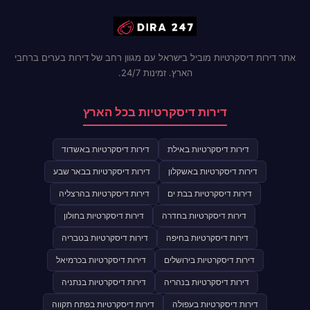
אתר דירות דיסקרטיות מוביל בישראל עם מגוון רחב של דירות בערים ברחבי
הארץ. זמינות 24/7.
דירות דיסקרטיות בכל הארץ
דירות דיסקרטיות באילת
דירות דיסקרטיות באשדוד
דירות דיסקרטיות באשקלון
דירות דיסקרטיות בבאר שבע
דירות דיסקרטיות בבת ים
דירות דיסקרטיות בהרצליה
דירות דיסקרטיות בחדרה
דירות דיסקרטיות בחולון
דירות דיסקרטיות בחיפה
דירות דיסקרטיות בטבריה
דירות דיסקרטיות בירושלים
דירות דיסקרטיות בכרמיאל
דירות דיסקרטיות בנהריה
דירות דיסקרטיות בנתניה
דירות דיסקרטיות בעפולה
דירות דיסקרטיות בפתח תקווה