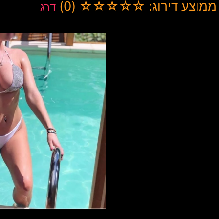
ממוצע דירוג: ☆☆☆☆☆ (0)
דרג