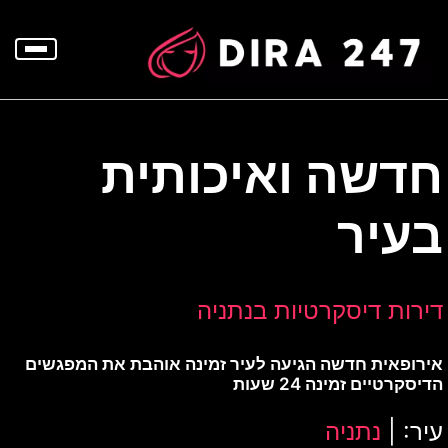
p
o
t
חדשה ואיכותית
בעיר
דירות דיסקרטיות בנתניה
אירופאית חדשה הגיעה לעיר זמינה אוהבת את המפגשים
הדיסקרטיים זמינה 24 שעות
עיר: |
נתניה