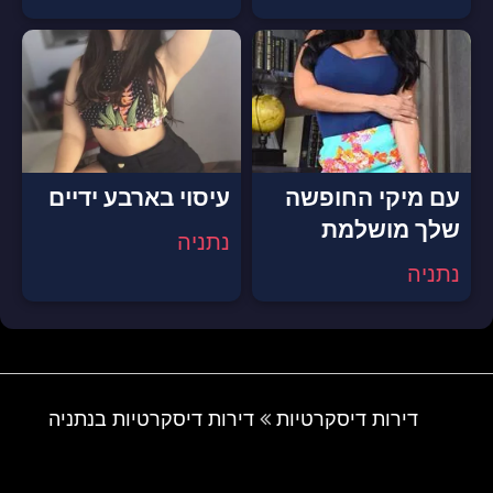
עם מיקי החופשה
עיסוי בארבע ידיים
שלך מושלמת
נתניה
נתניה
דירות דיסקרטיות
דירות דיסקרטיות בנתניה