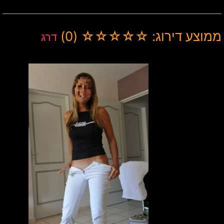
ממוצע דירוג: ☆☆☆☆☆ (0)
דרג