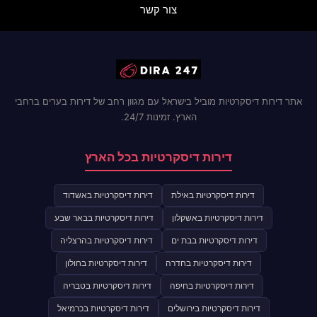
צור קשר
אתר דירות דיסקרטיות מוביל בישראל עם מגוון רחב של דירות בערים ברחבי
הארץ. זמינות 24/7.
דירות דיסקרטיות בכל הארץ
דירות דיסקרטיות באילת
דירות דיסקרטיות באשדוד
דירות דיסקרטיות באשקלון
דירות דיסקרטיות בבאר שבע
דירות דיסקרטיות בבת ים
דירות דיסקרטיות בהרצליה
דירות דיסקרטיות בחדרה
דירות דיסקרטיות בחולון
דירות דיסקרטיות בחיפה
דירות דיסקרטיות בטבריה
דירות דיסקרטיות בירושלים
דירות דיסקרטיות בכרמיאל