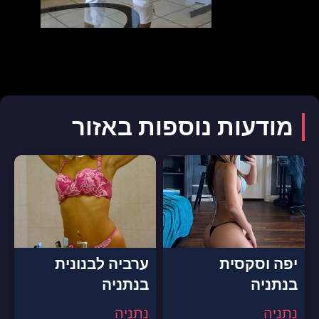
מודעות נוספות באזור
יפה וסקסית
ערביה לבנונית
בנתניה
בנתניה
נתניה
נתניה