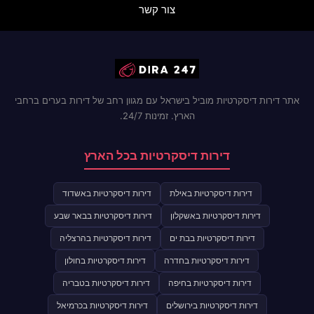
צור קשר
אתר דירות דיסקרטיות מוביל בישראל עם מגוון רחב של דירות בערים ברחבי
הארץ. זמינות 24/7.
דירות דיסקרטיות בכל הארץ
דירות דיסקרטיות באילת
דירות דיסקרטיות באשדוד
דירות דיסקרטיות באשקלון
דירות דיסקרטיות בבאר שבע
דירות דיסקרטיות בבת ים
דירות דיסקרטיות בהרצליה
דירות דיסקרטיות בחדרה
דירות דיסקרטיות בחולון
דירות דיסקרטיות בחיפה
דירות דיסקרטיות בטבריה
דירות דיסקרטיות בירושלים
דירות דיסקרטיות בכרמיאל