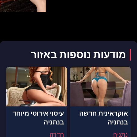
מודעות נוספות באזור
אוקראינית חדשה
עיסוי אירוטי מיוחד
בנתניה
בנתניה
נתניה
חדרה