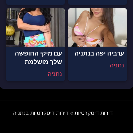
ערביה יפה בנתניה
עם מיקי החופשה
שלך מושלמת
נתניה
נתניה
דירות דיסקרטיות
דירות דיסקרטיות בנתניה