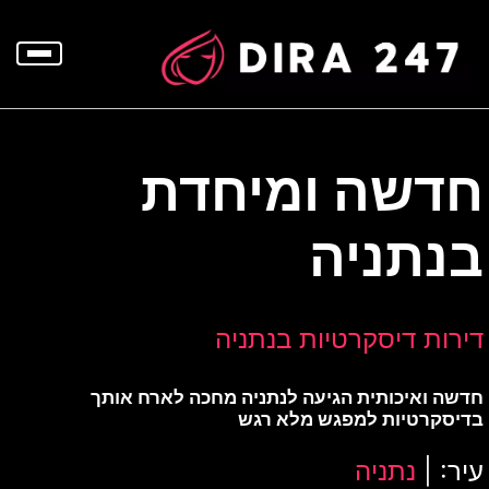
p
o
t
חדשה ומיחדת
בנתניה
דירות דיסקרטיות בנתניה
חדשה ואיכותית הגיעה לנתניה מחכה לארח אותך
בדיסקרטיות למפגש מלא רגש
עיר: |
נתניה