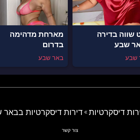
ט שווה בדירה
מארחת מדהימה
ר שבע
בדרום
 שבע
באר שבע
רות דיסקרטיות
דירות דיסקרטיות בבאר 
צור קשר