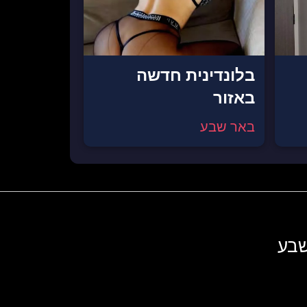
בלונדינית חדשה
באזור
באר שבע
שבע