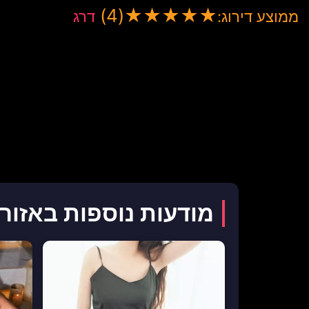
(4)
★
★
★
★
★
ממוצע דירוג:
דרג
מודעות נוספות באזור