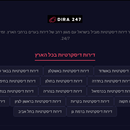
 דירות דיסקרטיות מוביל בישראל עם מגוון רחב של דירות בערים ברחבי הארץ. זמינ
24/7.
דירות דיסקרטיות בכל הארץ
 דיסקרטיות באשדוד
דירות דיסקרטיות באשקלון
דירות דיסקרטיות בבאר 
ירות דיסקרטיות בחדרה
דירות דיסקרטיות בחולון
דירות דיסקרטיות בחיפ
רות דיסקרטיות בכרמיאל
דירות דיסקרטיות בנהריה
דירות דיסקרטיות בנתנ
 תקווה
דירות דיסקרטיות בקריות
דירות דיסקרטיות בראשון לציון
דיר
דירות דיסקרטיות ברמת גן
דירות דיסקרטיות בתל אביב