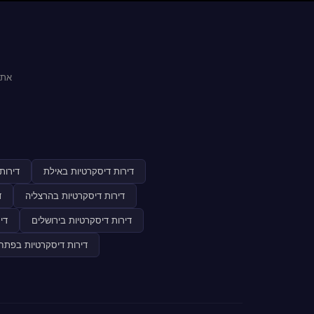
אתר
דירות דיסקרטיות באילת
דירות
דירות דיסקרטיות בהרצליה
ד
דירות דיסקרטיות בירושלים
די
דירות דיסקרטיות בפתח