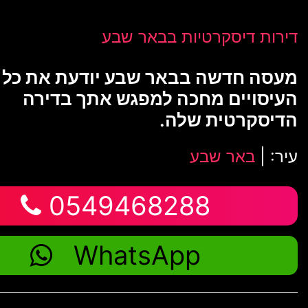
דירות דיסקרטיות בבאר שבע
מעסה חדשה בבאר שבע יודעת את כל ס
העיסויים מחכה למפגש אתך בדירה
הדיסקרטית שלה.
עיר: |
באר שבע
0549468288
WhatsApp