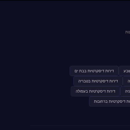
ות
שבע
דירות דיסקרטיות בבת ים
ה
דירות דיסקרטיות בטבריה
יה
דירות דיסקרטיות בעפולה
ות דיסקרטיות ברחובות