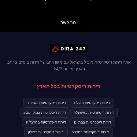
צור קשר
אתר דירות דיסקרטיות מוביל בישראל עם מגוון רחב של דירות בערים ברחבי
הארץ. זמינות 24/7.
דירות דיסקרטיות בכל הארץ
דירות דיסקרטיות באילת
דירות דיסקרטיות באשדוד
דירות דיסקרטיות באשקלון
דירות דיסקרטיות בבאר שבע
דירות דיסקרטיות בבת ים
דירות דיסקרטיות בהרצליה
דירות דיסקרטיות בחדרה
דירות דיסקרטיות בחולון