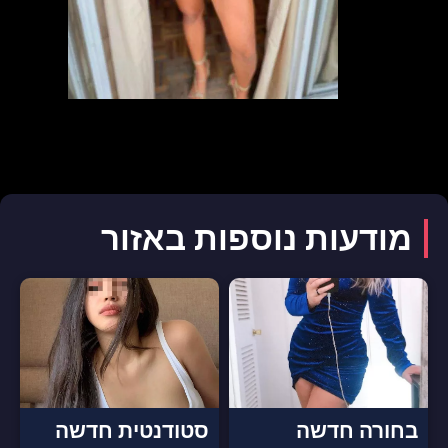
מודעות נוספות באזור
בחורה חדשה
סטודנטית חדשה