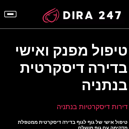
p
o
t
טיפול מפנק ואישי
בדירה דיסקרטית
בנתניה
דירות דיסקרטיות בנתניה
טיפול אישי של גוף לגוף בדירה דיסקרטית ממטפלת
מדהימה עם גוף מושלם