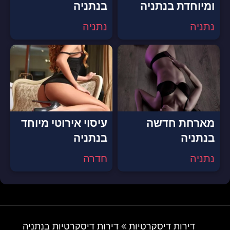
ומיוחדת בנתניה
בנתניה
נתניה
נתניה
מארחת חדשה
עיסוי אירוטי מיוחד
בנתניה
בנתניה
נתניה
חדרה
דירות דיסקרטיות
דירות דיסקרטיות בנתניה