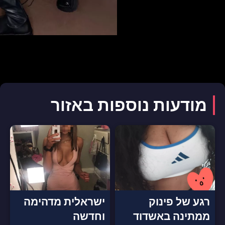
מודעות נוספות באזור
רגע של פינוק
ישראלית מדהימה
ממתינה באשדוד
וחדשה