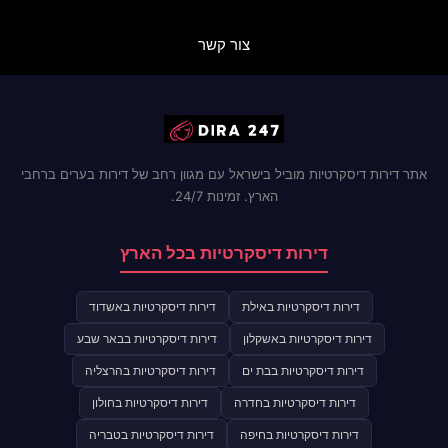
צור קשר
אתר דירות דיסקרטיות מוביל בישראל עם מגוון רחב של דירות בערים ברחבי
הארץ. זמינות 24/7.
דירות דיסקרטיות בכל הארץ
דירות דיסקרטיות באילת
דירות דיסקרטיות באשדוד
דירות דיסקרטיות באשקלון
דירות דיסקרטיות בבאר שבע
דירות דיסקרטיות בבת ים
דירות דיסקרטיות בהרצליה
דירות דיסקרטיות בחדרה
דירות דיסקרטיות בחולון
דירות דיסקרטיות בחיפה
דירות דיסקרטיות בטבריה