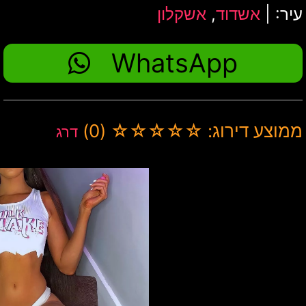
עיר: |
אשדוד
,
אשקלון
WhatsApp
ממוצע דירוג: ☆☆☆☆☆ (0)
דרג