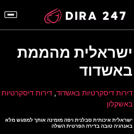
p
o
t
ישראלית מהממת
באשדוד
,
דירות דיסקרטיות באשדוד
דירות דיסקרטיות
באשקלון
ישראלית איכותית סבלנית ויפה מזמינה אותך למפגש מלא
באנרגיה טובה בדירה הפרטית השלה