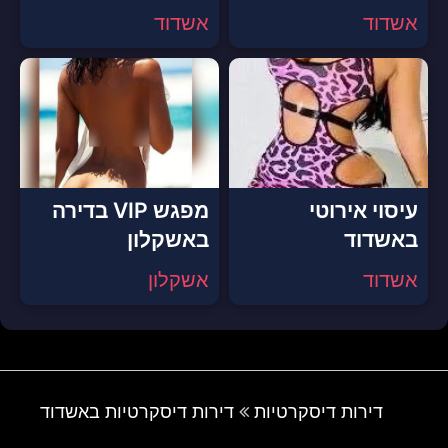
אשדוד
אשדוד
עיסוי אירוטי
מפגש VIP בדירה
באשדוד
באשקלון
אשדוד
אשקלון
דירות דיסקרטיות
דירות דיסקרטיות באשדוד