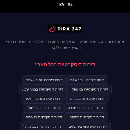
צור קשר
אתר דירות דיסקרטיות מוביל בישראל עם מגוון רחב של דירות בערים ברחבי
הארץ. זמינות 24/7.
דירות דיסקרטיות בכל הארץ
דירות דיסקרטיות באילת
דירות דיסקרטיות באשדוד
דירות דיסקרטיות באשקלון
דירות דיסקרטיות בבאר שבע
דירות דיסקרטיות בבת ים
דירות דיסקרטיות בהרצליה
דירות דיסקרטיות בחדרה
דירות דיסקרטיות בחולון
דירות דיסקרטיות בחיפה
דירות דיסקרטיות בטבריה
דירות דיסקרטיות בירושלים
דירות דיסקרטיות בכרמיאל