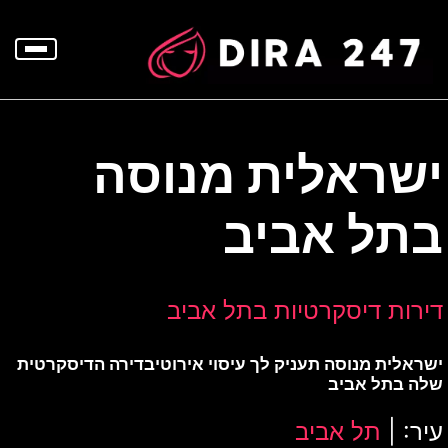
p
o
t
ישראלית מנוסה
בתל אביב
דירות דיסקרטיות בתל אביב
ישראלית מנוסה תעניק לך עיסוי אירוטיבדירה הדיסקרטית
שלה בתל אביב
עיר: |
תל אביב