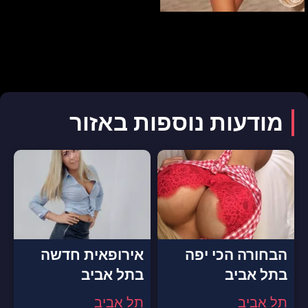
מודעות נוספות באזור
הבחורה הכי יפה
אירופאית חדשה
בתל אביב
בתל אביב
תל אביב
תל אביב