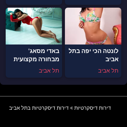
לונטה הכי יפה בתל
באדי מסאג'
אביב
מבחורה מקצועית
תל אביב
תל אביב
דירות דיסקרטיות
דירות דיסקרטיות בתל אביב