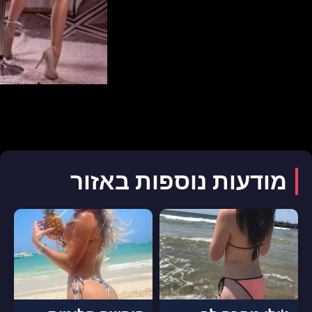
מודעות נוספות באזור