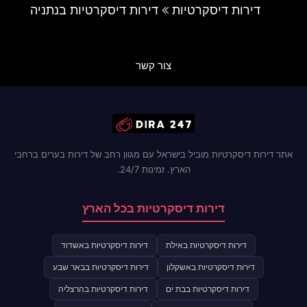
דירות דיסקרטיות
דירות דיסקרטיות בנתניה
צור קשר
אתר דירות דיסקרטיות מוביל בישראל עם מגוון רחב של דירות בערים ברחבי
הארץ. זמינות 24/7.
דירות דיסקרטיות בכל הארץ
דירות דיסקרטיות באילת
דירות דיסקרטיות באשדוד
דירות דיסקרטיות באשקלון
דירות דיסקרטיות בבאר שבע
דירות דיסקרטיות בבת ים
דירות דיסקרטיות בהרצליה