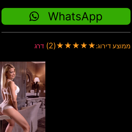
WhatsApp
(2)
★
★
★
★
★
ממוצע דירוג:
דרג