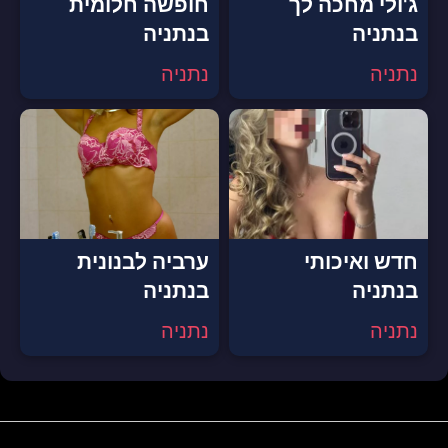
ג'ולי מחכה לך
חופשה חלומית
בנתניה
בנתניה
נתניה
נתניה
חדש ואיכותי
ערביה לבנונית
בנתניה
בנתניה
נתניה
נתניה