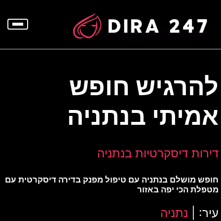
p
o
t
להרגיש חופש
אמיתי בנתניה
דירות דיסקרטיות בנתניה
חופש מושלם בנתניה עם טיפול מפנק בדירה דיסקרטית עם
מטפלת הכי יפה באזור
עיר: |
נתניה