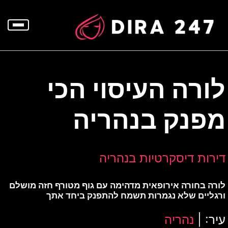
p
o
t
לורה העיסוי הכי
מפנק בנהריה
דירות דיסקרטיות בנהריה
לורה בחורה אירופאית מדהימה עם גוף מטורף חזה מושלם
ורגליים שלא נגמרות תשמח להתפנק ביחד אתך
עיר: |
נהריה