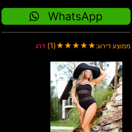
WhatsApp
(1)
★
★
★
★
★
ממוצע דירוג:
דרג