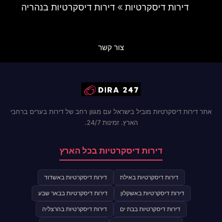
דירות דיסקרטיות
דירות דיסקרטיות בנהריה
צור קשר
אתר דירות דיסקרטיות מוביל בישראל עם מגוון רחב של דירות בערים ברחבי
הארץ. זמינות 24/7.
דירות דיסקרטיות בכל הארץ
דירות דיסקרטיות באילת
דירות דיסקרטיות באשדוד
דירות דיסקרטיות באשקלון
דירות דיסקרטיות בבאר שבע
דירות דיסקרטיות בבת ים
דירות דיסקרטיות בהרצליה