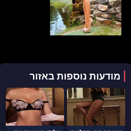
מודעות נוספות באזור