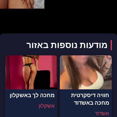
מודעות נוספות באזור
חוויה דיסקרטית
מחכה לך באשקלון
מחכה באשדוד
אשקלון
אשדוד