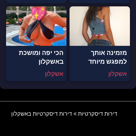
מזמינה אותך
הכי יפה ומושכת
למפגש מיוחד
באשקלון
אשקלון
אשקלון
דירות דיסקרטיות
דירות דיסקרטיות באשקלון