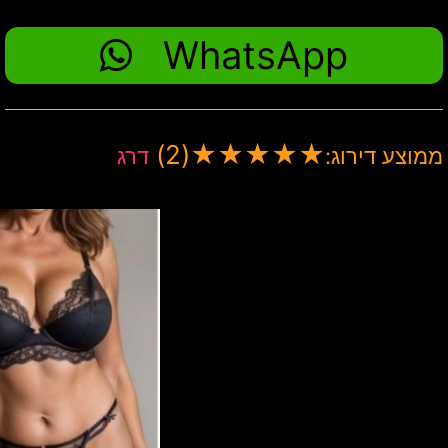
WhatsApp
(2)
★
★
★
★
★
ממוצע דירוג:
דרג