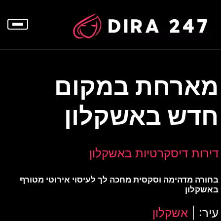
p
o
t
מארחת במקום
חדש באשקלון
דירות דיסקרטיות באשקלון
בחורה מדהימה וסקסית מחכה לך לעיסוי אירוטי מטורף
באשקלון
עיר: |
אשקלון