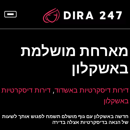
p
o
t
מארחת מושלמת
באשקלון
,
דירות דיסקרטיות באשדוד
דירות דיסקרטיות
באשקלון
חדשה באשקלון עם גוף מושלם תשמח לפגוש אותך לשעות
של הנאה בדיסקרטיות אצלה בדירה