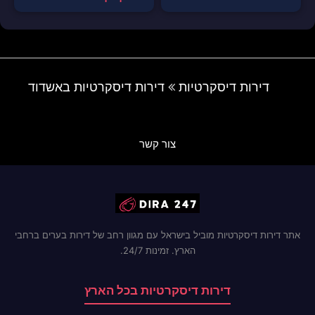
דירות דיסקרטיות
דירות דיסקרטיות באשדוד
צור קשר
אתר דירות דיסקרטיות מוביל בישראל עם מגוון רחב של דירות בערים ברחבי
הארץ. זמינות 24/7.
דירות דיסקרטיות בכל הארץ