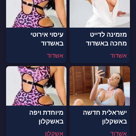
מזמינה לדייט
עיסוי אירוטי
מחכה באשדוד
באשדוד
אשדוד
אשדוד
ישראלית חדשה
מיוחדת ויפה
באשקלון
באשקלון
אשדוד
אשקלון