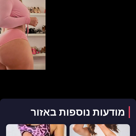
מודעות נוספות באזור