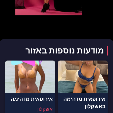
מודעות נוספות באזור
אירופאית מדהימה
אירופאית מדהימה
באשקלון
אשקלון