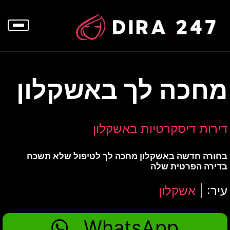
p
o
t
מחכה לך באשקלון
דירות דיסקרטיות באשקלון
בחורה חדשה באשקלון מחכה לך לטיפול שלא תשכח
בדירה הפרטית שלה
עיר: |
אשקלון
WhatsApp