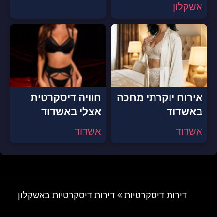
אשקלון
אירוח יוקרתי מחכה
חוויה דיסקרטית
באשדוד
אצלי באשדוד
אשדוד
אשדוד
דירות דיסקרטיות
דירות דיסקרטיות באשקלון