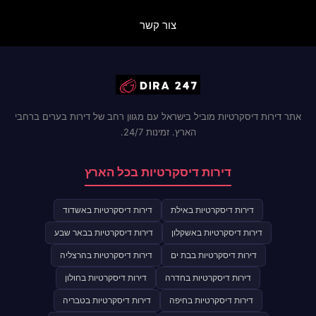
צור קשר
אתר דירות דיסקרטיות מוביל בישראל עם מגוון רחב של דירות בערים ברחבי
הארץ. זמינות 24/7.
דירות דיסקרטיות בכל הארץ
דירות דיסקרטיות באילת
דירות דיסקרטיות באשדוד
דירות דיסקרטיות באשקלון
דירות דיסקרטיות בבאר שבע
דירות דיסקרטיות בבת ים
דירות דיסקרטיות בהרצליה
דירות דיסקרטיות בחדרה
דירות דיסקרטיות בחולון
דירות דיסקרטיות בחיפה
דירות דיסקרטיות בטבריה