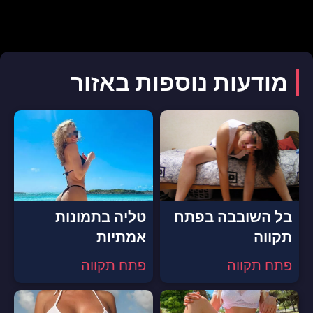
מודעות נוספות באזור
בל השובבה בפתח
טליה בתמונות
תקווה
אמתיות
פתח תקווה
פתח תקווה