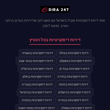
אתר דירות דיסקרטיות מוביל בישראל עם מגוון רחב של דירות בערים ברחבי
הארץ. זמינות 24/7.
דירות דיסקרטיות בכל הארץ
דירות דיסקרטיות באילת
דירות דיסקרטיות באשדוד
דירות דיסקרטיות באשקלון
דירות דיסקרטיות בבאר שבע
דירות דיסקרטיות בבת ים
דירות דיסקרטיות בהרצליה
דירות דיסקרטיות בחדרה
דירות דיסקרטיות בחולון
דירות דיסקרטיות בחיפה
דירות דיסקרטיות בטבריה
דירות דיסקרטיות בירושלים
דירות דיסקרטיות בכרמיאל
דירות דיסקרטיות בנהריה
דירות דיסקרטיות בנתניה
דירות דיסקרטיות בעפולה
דירות דיסקרטיות בפתח תקווה