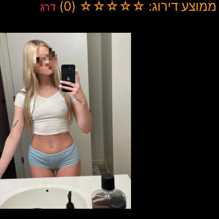
ממוצע דירוג: ☆☆☆☆☆ (0)
דרג