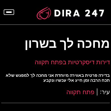
p
o
t
מחכה לך בשרון
דירות דיסקרטיות בפתח תקווה
בדירה פרטית באווירה מיוחדת אני מחכה לך למפגש שלא
תכח הרבה זמן חייג אלי עכשיו ונקבע
עיר: |
פתח תקווה