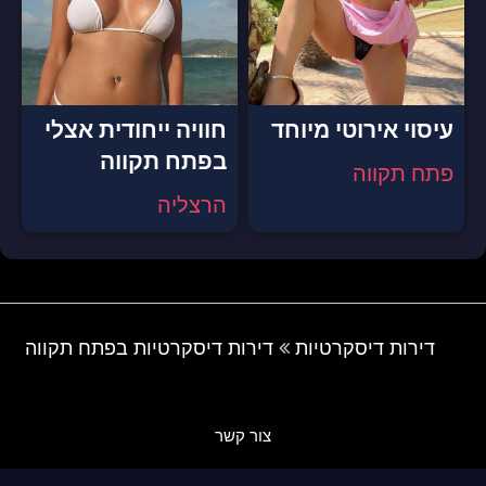
עיסוי אירוטי מיוחד
חוויה ייחודית אצלי
בפתח תקווה
פתח תקווה
הרצליה
דירות דיסקרטיות
דירות דיסקרטיות בפתח תקווה
צור קשר