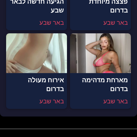
פצצה מיוחדת
הגיעה חדשה לבאר
בדרום
שבע
באר שבע
באר שבע
מארחת מדהימה
אירוח מעולה
בדרום
בדרום
באר שבע
באר שבע