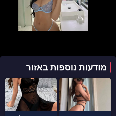
מודעות נוספות באזור