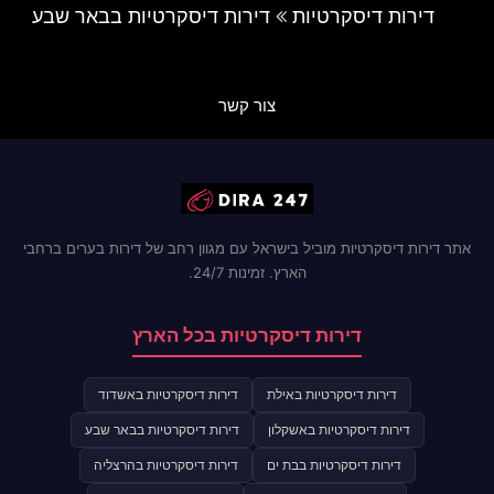
דירות דיסקרטיות
דירות דיסקרטיות בבאר שבע
צור קשר
אתר דירות דיסקרטיות מוביל בישראל עם מגוון רחב של דירות בערים ברחבי
הארץ. זמינות 24/7.
דירות דיסקרטיות בכל הארץ
דירות דיסקרטיות באילת
דירות דיסקרטיות באשדוד
דירות דיסקרטיות באשקלון
דירות דיסקרטיות בבאר שבע
דירות דיסקרטיות בבת ים
דירות דיסקרטיות בהרצליה