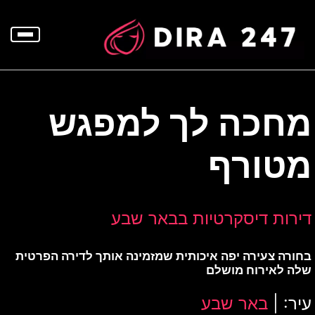
p
o
t
מחכה לך למפגש
מטורף
דירות דיסקרטיות בבאר שבע
בחורה צעירה יפה איכותית שמזמינה אותך לדירה הפרטית
שלה לאירוח מושלם
עיר: |
באר שבע