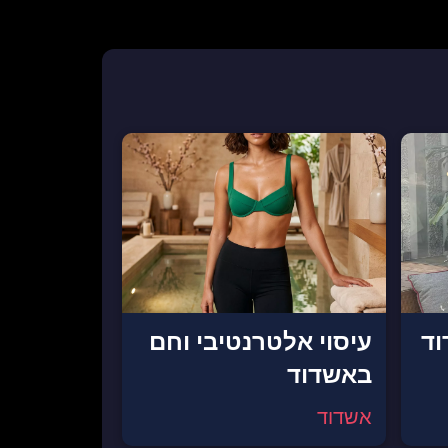
וד
עיסוי אלטרנטיבי וחם
באשדוד
אשדוד