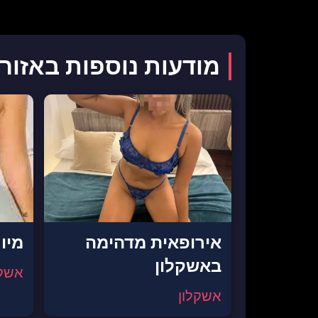
מודעות נוספות באזור
אירופאית מדהימה
מיו
באשקלון
אשקל
אשקלון