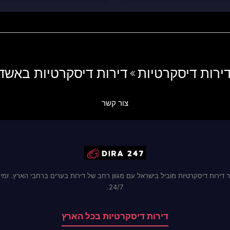
ירות דיסקרטיות
דירות דיסקרטיות באשד
צור קשר
 דירות דיסקרטיות מוביל בישראל עם מגוון רחב של דירות בערים ברחבי הארץ. זמינ
24/7.
דירות דיסקרטיות בכל הארץ