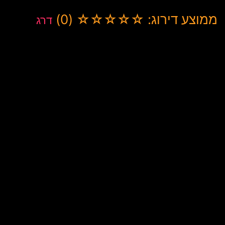
ממוצע דירוג: ☆☆☆☆☆ (0)
דרג