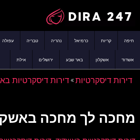
חיפה
קריות
כרמיאל
נהריה
טבריה
עפולה
אשדוד
אשקלון
באר שבע
ירושלים
אילת
דירות דיסקרטיות
דירות דיסקרטיות בא
מחכה לך מחכה באשקל