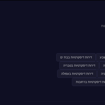
ות
שבע
דירות דיסקרטיות בבת ים
ה
דירות דיסקרטיות בטבריה
יה
דירות דיסקרטיות בעפולה
ות דיסקרטיות ברחובות