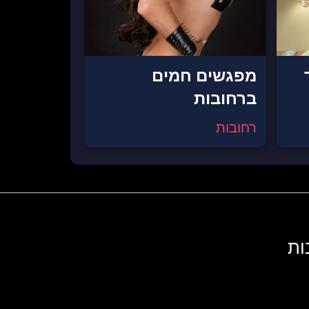
מפגשים חמים
ברחובות
רחובות
ות