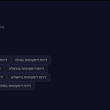
אתר
דירות דיסקרטיות באילת
דירות
דירות דיסקרטיות בהרצליה
ד
דירות דיסקרטיות בירושלים
די
דירות דיסקרטיות בפתח