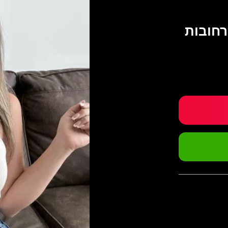
רחובות