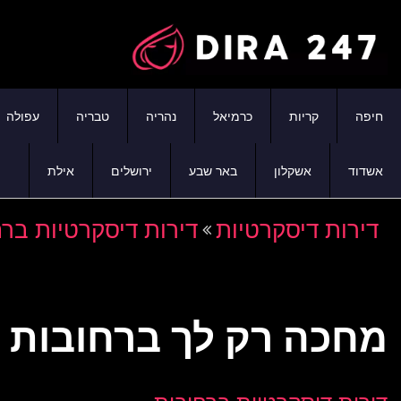
חיפה
קריות
כרמיאל
נהריה
טבריה
עפולה
אשדוד
אשקלון
באר שבע
ירושלים
אילת
דירות דיסקרטיות
דירות דיסקרטיות בר
מחכה רק לך ברחובות