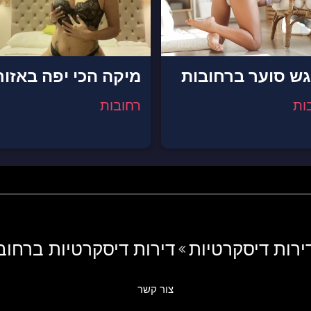
ש סוער ברחובות
מיקה הכי יפה באזור
ות
רחובות
ירות דיסקרטיות
דירות דיסקרטיות ברחוב
צור קשר