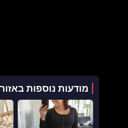
מודעות נוספות באזור