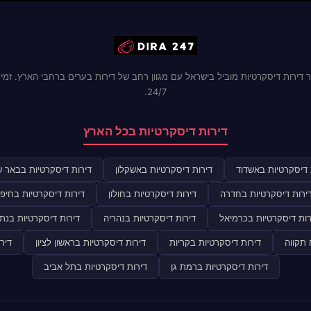
 דירות דיסקרטיות מוביל בישראל עם מגוון רחב של דירות בערים ברחבי הארץ. זמינ
24/7.
דירות דיסקרטיות בכל הארץ
 דיסקרטיות באשדוד
דירות דיסקרטיות באשקלון
דירות דיסקרטיות בבאר 
ירות דיסקרטיות בחדרה
דירות דיסקרטיות בחולון
דירות דיסקרטיות בחיפ
רות דיסקרטיות בכרמיאל
דירות דיסקרטיות בנהריה
דירות דיסקרטיות בנתנ
 תקווה
דירות דיסקרטיות בקריות
דירות דיסקרטיות בראשון לציון
דיר
דירות דיסקרטיות ברמת גן
דירות דיסקרטיות בתל אביב