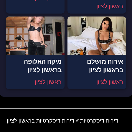
ראשון לציון
אירוח מושלם
מיקה האלופה
בראשון לציון
בראשון לציון
ראשון לציון
ראשון לציון
דירות דיסקרטיות
דירות דיסקרטיות בראשון לציון