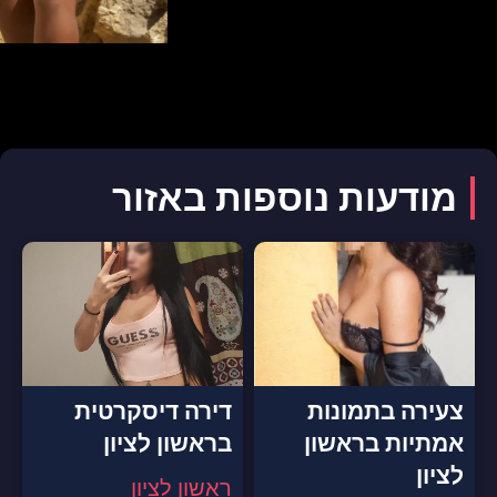
מודעות נוספות באזור
צעירה בתמונות
דירה דיסקרטית
אמתיות בראשון
בראשון לציון
לציון
ראשון לציון