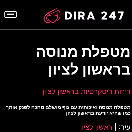
p
o
t
מטפלת מנוסה
בראשון לציון
דירות דיסקרטיות בראשון לציון
מטפלת מנוסה ואיכותית עם גוף מושלם מחכה לפנק אותך
כמו שהיא יודעת בראשון לציון
עיר: |
ראשון לציון