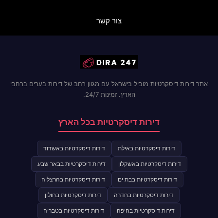
צור קשר
אתר דירות דיסקרטיות מוביל בישראל עם מגוון רחב של דירות בערים ברחבי
הארץ. זמינות 24/7.
דירות דיסקרטיות בכל הארץ
דירות דיסקרטיות באילת
דירות דיסקרטיות באשדוד
דירות דיסקרטיות באשקלון
דירות דיסקרטיות בבאר שבע
דירות דיסקרטיות בבת ים
דירות דיסקרטיות בהרצליה
דירות דיסקרטיות בחדרה
דירות דיסקרטיות בחולון
דירות דיסקרטיות בחיפה
דירות דיסקרטיות בטבריה