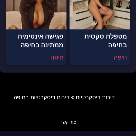
מטפלת סקסית
פגישה אינטימית
בחיפה
ממתינה בחיפה
חיפה
חיפה
דירות דיסקרטיות
דירות דיסקרטיות בחיפה
צור קשר