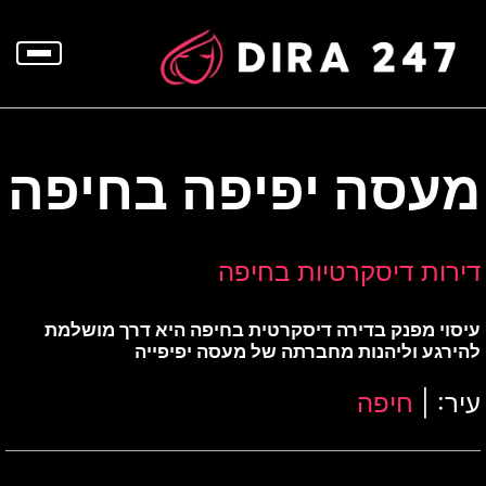
p
o
t
מעסה יפיפה בחיפה
דירות דיסקרטיות בחיפה
עיסוי מפנק בדירה דיסקרטית בחיפה היא דרך מושלמת
להירגע וליהנות מחברתה של מעסה יפיפייה
עיר: |
חיפה