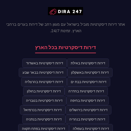
אתר דירות דיסקרטיות מוביל בישראל עם מגוון רחב של דירות בערים ברחבי
הארץ. זמינות 24/7.
דירות דיסקרטיות בכל הארץ
דירות דיסקרטיות באילת
דירות דיסקרטיות באשדוד
דירות דיסקרטיות באשקלון
דירות דיסקרטיות בבאר שבע
דירות דיסקרטיות בבת ים
דירות דיסקרטיות בהרצליה
דירות דיסקרטיות בחדרה
דירות דיסקרטיות בחולון
דירות דיסקרטיות בחיפה
דירות דיסקרטיות בטבריה
דירות דיסקרטיות בירושלים
דירות דיסקרטיות בכרמיאל
דירות דיסקרטיות בנהריה
דירות דיסקרטיות בנתניה
דירות דיסקרטיות בעפולה
דירות דיסקרטיות בפתח תקווה