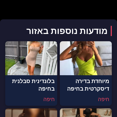
מודעות נוספות באזור
מיוחדת בדירה
בלונדינית סבלנית
דיסקרטית בחיפה
בחיפה
חיפה
חיפה