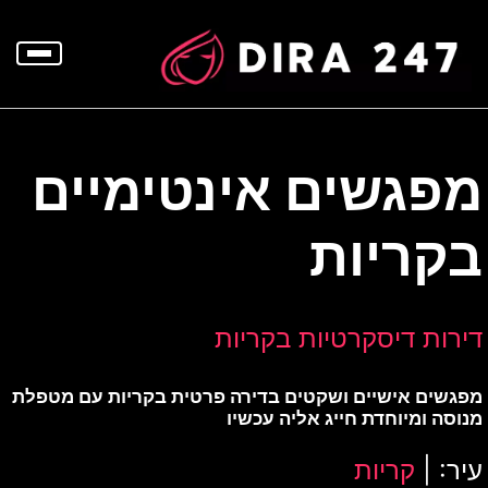
p
o
t
מפגשים אינטימיים
בקריות
דירות דיסקרטיות בקריות
מפגשים אישיים ושקטים בדירה פרטית בקריות עם מטפלת
מנוסה ומיוחדת חייג אליה עכשיו
עיר: |
קריות