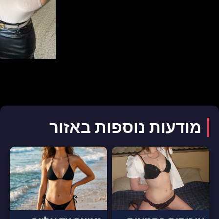
מודעות נוספות באזור