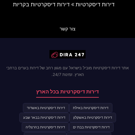
דירות דיסקרטיות
דירות דיסקרטיות בקריות
צור קשר
אתר דירות דיסקרטיות מוביל בישראל עם מגוון רחב של דירות בערים ברחבי
הארץ. זמינות 24/7.
דירות דיסקרטיות בכל הארץ
דירות דיסקרטיות באילת
דירות דיסקרטיות באשדוד
דירות דיסקרטיות באשקלון
דירות דיסקרטיות בבאר שבע
דירות דיסקרטיות בבת ים
דירות דיסקרטיות בהרצליה