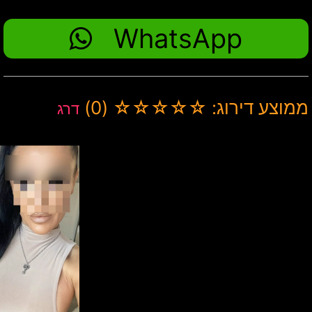
WhatsApp
ממוצע דירוג: ☆☆☆☆☆ (0)
דרג