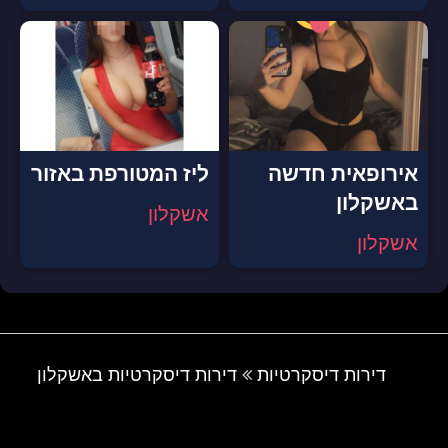
אירופאית חדשה
ליז המטורפת באזור
באשקלון
אשקלון
אשקלון
דירות דיסקרטיות
דירות דיסקרטיות באשקלון