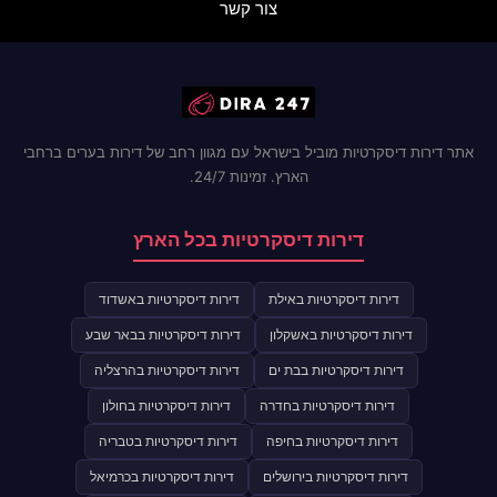
צור קשר
אתר דירות דיסקרטיות מוביל בישראל עם מגוון רחב של דירות בערים ברחבי
הארץ. זמינות 24/7.
דירות דיסקרטיות בכל הארץ
דירות דיסקרטיות באילת
דירות דיסקרטיות באשדוד
דירות דיסקרטיות באשקלון
דירות דיסקרטיות בבאר שבע
דירות דיסקרטיות בבת ים
דירות דיסקרטיות בהרצליה
דירות דיסקרטיות בחדרה
דירות דיסקרטיות בחולון
דירות דיסקרטיות בחיפה
דירות דיסקרטיות בטבריה
דירות דיסקרטיות בירושלים
דירות דיסקרטיות בכרמיאל