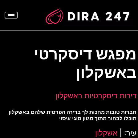
p
o
t
מפגש דיסקרטי
באשקלון
דירות דיסקרטיות באשקלון
חברות טובות מחכות לך בדירה הפרטית שלהם באשקלון
תוכלו לבחור מתוך מגוון סוגי עיסוי
עיר: |
אשקלון