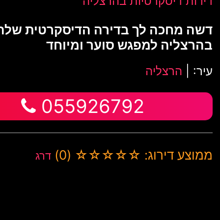
דירות דיסקרטיות בהרצליה
דשה מחכה לך בדירה הדיסקרטית שלה
בהרצליה למפגש סוער ומיוחד
עיר: |
הרצליה
055926792
ממוצע דירוג: ☆☆☆☆☆ (0)
דרג