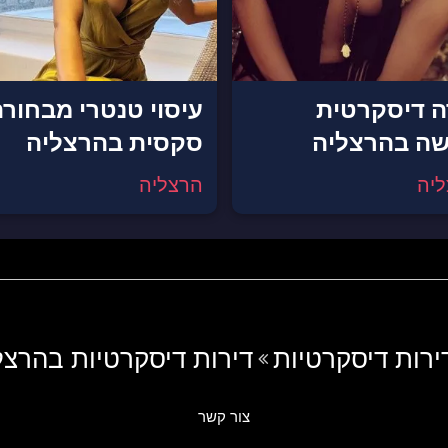
ה דיסקרטית
עיסוי טנטרי מבחור
ה בהרצליה
סקסית בהרצליה
יה
הרצליה
ירות דיסקרטיות
דירות דיסקרטיות בהרצל
צור קשר