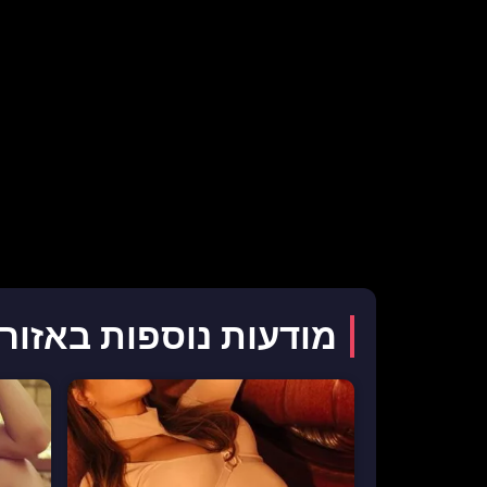
מודעות נוספות באזור