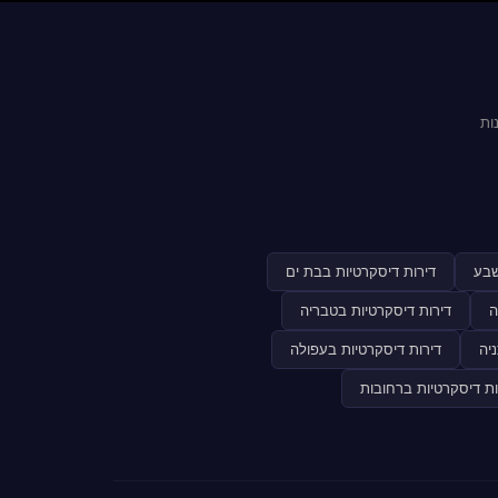
ות
שבע
דירות דיסקרטיות בבת ים
ה
דירות דיסקרטיות בטבריה
יה
דירות דיסקרטיות בעפולה
ות דיסקרטיות ברחובות