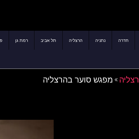
חדרה
נתניה
הרצליה
תל אביב
רמת גן
פת
רצליה
מפגש סוער בהרצליה