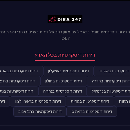
 דירות דיסקרטיות מוביל בישראל עם מגוון רחב של דירות בערים ברחבי הארץ. זמינ
24/7.
דירות דיסקרטיות בכל הארץ
 דיסקרטיות באשדוד
דירות דיסקרטיות באשקלון
דירות דיסקרטיות בבאר 
ירות דיסקרטיות בחדרה
דירות דיסקרטיות בחולון
דירות דיסקרטיות בחיפ
רות דיסקרטיות בכרמיאל
דירות דיסקרטיות בנהריה
דירות דיסקרטיות בנתנ
 תקווה
דירות דיסקרטיות בקריות
דירות דיסקרטיות בראשון לציון
דיר
דירות דיסקרטיות ברמת גן
דירות דיסקרטיות בתל אביב