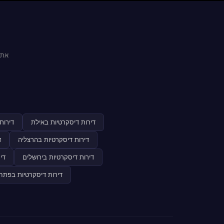
אתר
דירות דיסקרטיות באילת
דירות
דירות דיסקרטיות בהרצליה
ד
דירות דיסקרטיות בירושלים
די
דירות דיסקרטיות בפתח