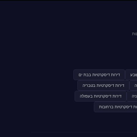
ות
שבע
דירות דיסקרטיות בבת ים
ה
דירות דיסקרטיות בטבריה
יה
דירות דיסקרטיות בעפולה
ות דיסקרטיות ברחובות