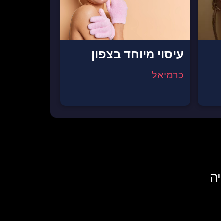
עיסוי מיוחד בצפון
כרמיאל
ה