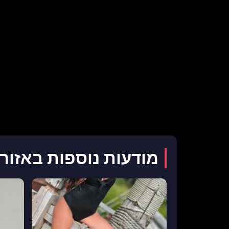
מודעות נוספות באזור