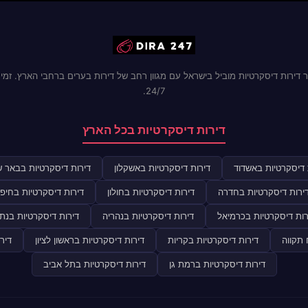
 דירות דיסקרטיות מוביל בישראל עם מגוון רחב של דירות בערים ברחבי הארץ. זמינ
24/7.
דירות דיסקרטיות בכל הארץ
 דיסקרטיות באשדוד
דירות דיסקרטיות באשקלון
דירות דיסקרטיות בבאר 
ירות דיסקרטיות בחדרה
דירות דיסקרטיות בחולון
דירות דיסקרטיות בחיפ
רות דיסקרטיות בכרמיאל
דירות דיסקרטיות בנהריה
דירות דיסקרטיות בנתנ
 תקווה
דירות דיסקרטיות בקריות
דירות דיסקרטיות בראשון לציון
דיר
דירות דיסקרטיות ברמת גן
דירות דיסקרטיות בתל אביב