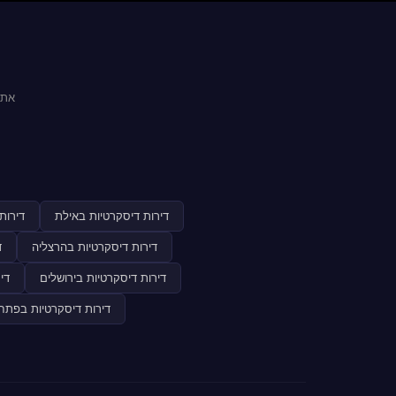
אתר
דירות דיסקרטיות באילת
דירות
דירות דיסקרטיות בהרצליה
ד
דירות דיסקרטיות בירושלים
די
דירות דיסקרטיות בפתח