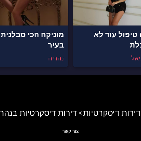
 טיפול עוד לא
מוניקה הכי סבלנית
לת
בעיר
אל
נהריה
דירות דיסקרטיות
דירות דיסקרטיות בנהרי
צור קשר