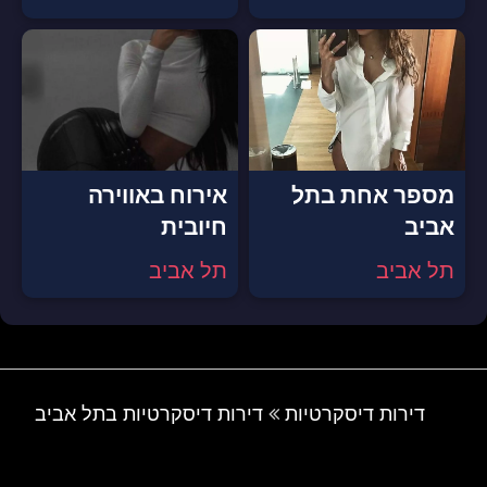
מספר אחת בתל
אירוח באווירה
אביב
חיובית
תל אביב
תל אביב
דירות דיסקרטיות
דירות דיסקרטיות בתל אביב