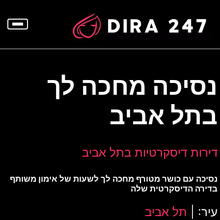
p
o
t
נסיכה מחכה לך
בתל אביב
דירות דיסקרטיות בתל אביב
נסיכה עם כושר מטורף מחכה לך לשעות של אימון משותף
בדירה הדיסקרטית שלה
עיר: |
תל אביב