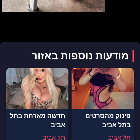
מודעות נוספות באזור
פינוק מהסרטים
חדשה מארחת בתל
בתל אביב
אביב
תל אביב
תל אביב