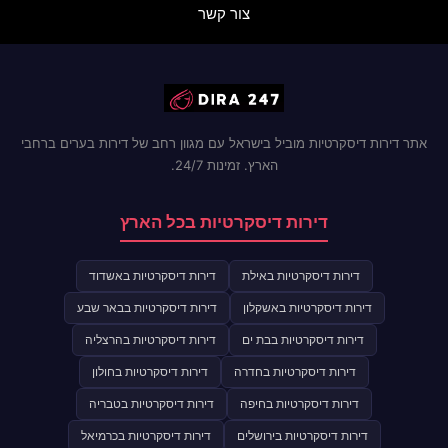
צור קשר
אתר דירות דיסקרטיות מוביל בישראל עם מגוון רחב של דירות בערים ברחבי
הארץ. זמינות 24/7.
דירות דיסקרטיות בכל הארץ
דירות דיסקרטיות באילת
דירות דיסקרטיות באשדוד
דירות דיסקרטיות באשקלון
דירות דיסקרטיות בבאר שבע
דירות דיסקרטיות בבת ים
דירות דיסקרטיות בהרצליה
דירות דיסקרטיות בחדרה
דירות דיסקרטיות בחולון
דירות דיסקרטיות בחיפה
דירות דיסקרטיות בטבריה
דירות דיסקרטיות בירושלים
דירות דיסקרטיות בכרמיאל