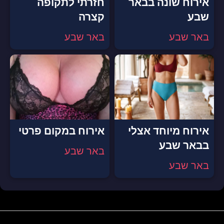
אירוח שונה בבאר
חזרתי לתקופה
שבע
קצרה
באר שבע
באר שבע
אירוח מיוחד אצלי
אירוח במקום פרטי
בבאר שבע
באר שבע
באר שבע