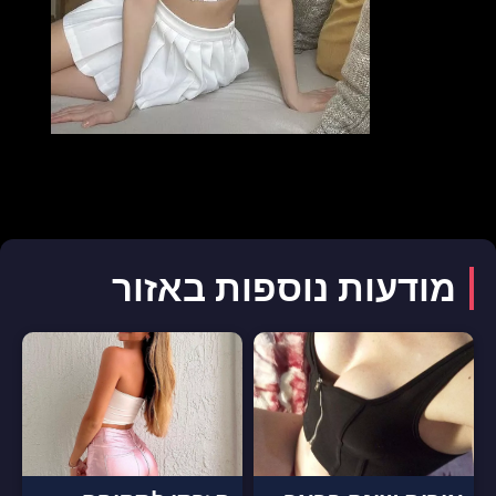
מודעות נוספות באזור