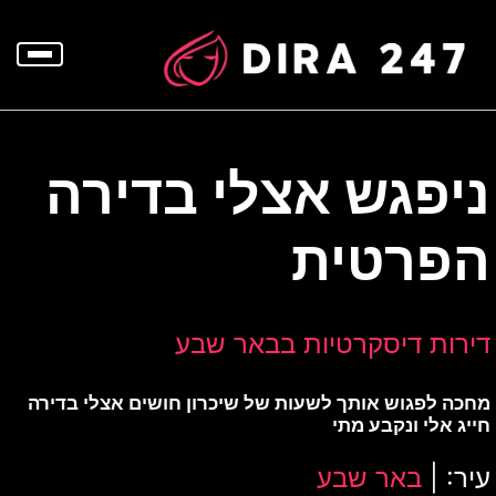
p
o
t
ניפגש אצלי בדירה
הפרטית
דירות דיסקרטיות בבאר שבע
מחכה לפגוש אותך לשעות של שיכרון חושים אצלי בדירה
חייג אלי ונקבע מתי
עיר: |
באר שבע