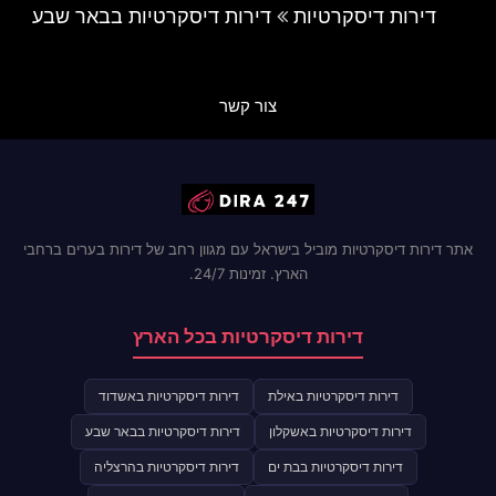
דירות דיסקרטיות
דירות דיסקרטיות בבאר שבע
צור קשר
אתר דירות דיסקרטיות מוביל בישראל עם מגוון רחב של דירות בערים ברחבי
הארץ. זמינות 24/7.
דירות דיסקרטיות בכל הארץ
דירות דיסקרטיות באילת
דירות דיסקרטיות באשדוד
דירות דיסקרטיות באשקלון
דירות דיסקרטיות בבאר שבע
דירות דיסקרטיות בבת ים
דירות דיסקרטיות בהרצליה