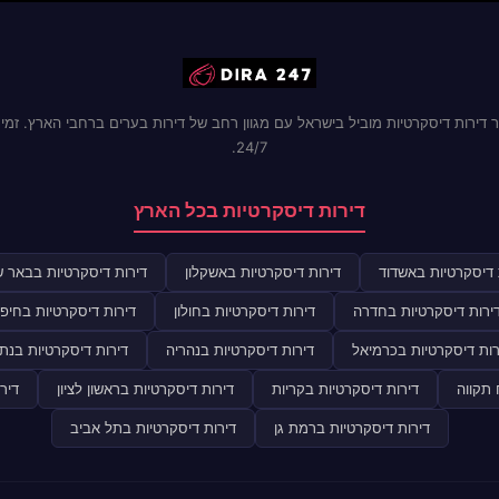
 דירות דיסקרטיות מוביל בישראל עם מגוון רחב של דירות בערים ברחבי הארץ. זמינ
24/7.
דירות דיסקרטיות בכל הארץ
 דיסקרטיות באשדוד
דירות דיסקרטיות באשקלון
דירות דיסקרטיות בבאר 
ירות דיסקרטיות בחדרה
דירות דיסקרטיות בחולון
דירות דיסקרטיות בחיפ
רות דיסקרטיות בכרמיאל
דירות דיסקרטיות בנהריה
דירות דיסקרטיות בנתנ
 תקווה
דירות דיסקרטיות בקריות
דירות דיסקרטיות בראשון לציון
דיר
דירות דיסקרטיות ברמת גן
דירות דיסקרטיות בתל אביב