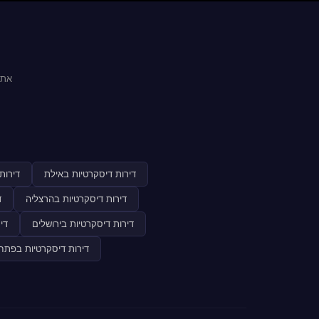
אתר
דירות דיסקרטיות באילת
דירות
דירות דיסקרטיות בהרצליה
ד
דירות דיסקרטיות בירושלים
די
דירות דיסקרטיות בפתח