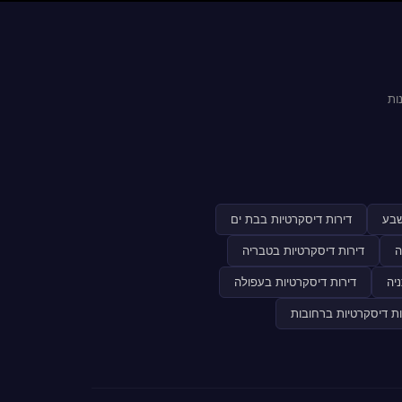
ות
שבע
דירות דיסקרטיות בבת ים
ה
דירות דיסקרטיות בטבריה
יה
דירות דיסקרטיות בעפולה
ות דיסקרטיות ברחובות