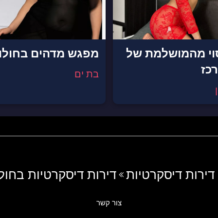
וי מהמושלמת של
מפגש מדהים בחולון
כז
בת ים
דירות דיסקרטיות
דירות דיסקרטיות בחולו
צור קשר