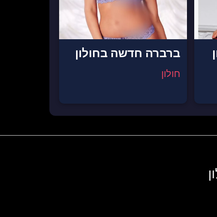
ברברה חדשה בחולון
חולון
ן