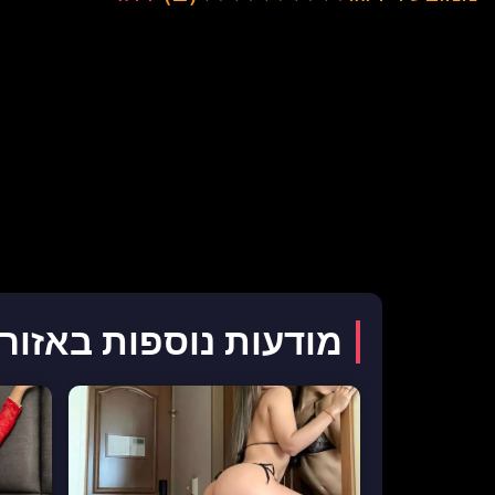
מודעות נוספות באזור