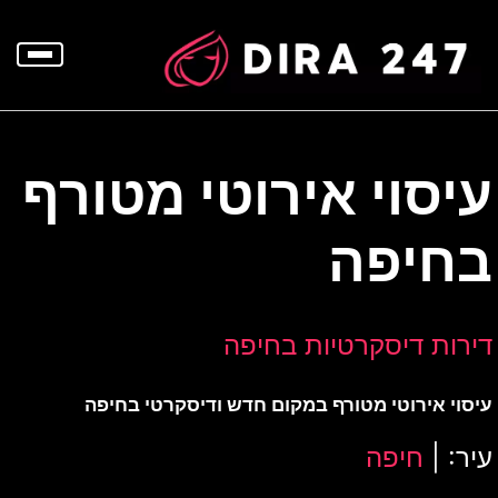
p
o
t
עיסוי אירוטי מטורף
בחיפה
דירות דיסקרטיות בחיפה
עיסוי אירוטי מטורף במקום חדש ודיסקרטי בחיפה
עיר: |
חיפה