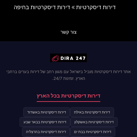
דירות דיסקרטיות
דירות דיסקרטיות בחיפה
צור קשר
אתר דירות דיסקרטיות מוביל בישראל עם מגוון רחב של דירות בערים ברחבי
הארץ. זמינות 24/7.
דירות דיסקרטיות בכל הארץ
דירות דיסקרטיות באילת
דירות דיסקרטיות באשדוד
דירות דיסקרטיות באשקלון
דירות דיסקרטיות בבאר שבע
דירות דיסקרטיות בבת ים
דירות דיסקרטיות בהרצליה