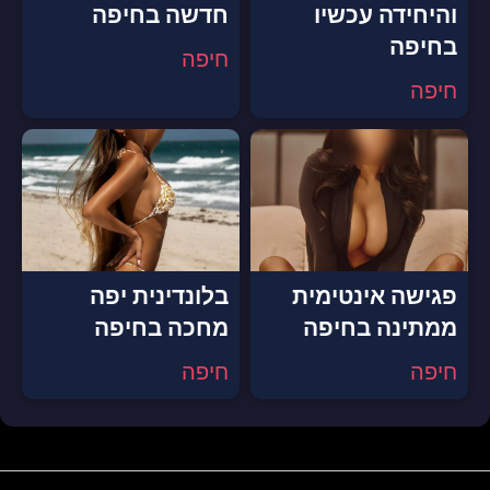
והיחידה עכשיו
חדשה בחיפה
בחיפה
חיפה
חיפה
פגישה אינטימית
בלונדינית יפה
ממתינה בחיפה
מחכה בחיפה
חיפה
חיפה