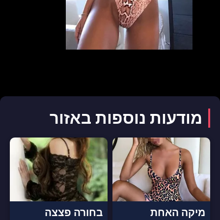
מודעות נוספות באזור
מיקה האחת
בחורה פצצה