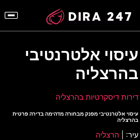
p
o
t
עיסוי אלטרנטיבי
בהרצליה
דירות דיסקרטיות בהרצליה
עיסוי אלטרנטיבי מפנק מבחורה מדהימה בדירה פרטית
בהרצליה
עיר: |
הרצליה