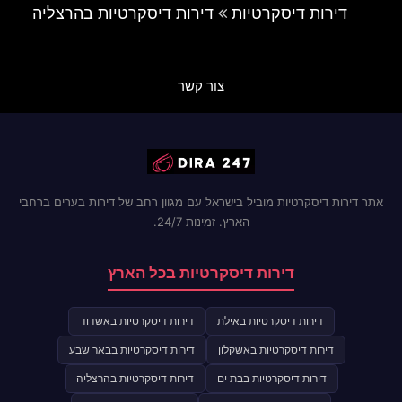
דירות דיסקרטיות
דירות דיסקרטיות בהרצליה
צור קשר
אתר דירות דיסקרטיות מוביל בישראל עם מגוון רחב של דירות בערים ברחבי
הארץ. זמינות 24/7.
דירות דיסקרטיות בכל הארץ
דירות דיסקרטיות באילת
דירות דיסקרטיות באשדוד
דירות דיסקרטיות באשקלון
דירות דיסקרטיות בבאר שבע
דירות דיסקרטיות בבת ים
דירות דיסקרטיות בהרצליה