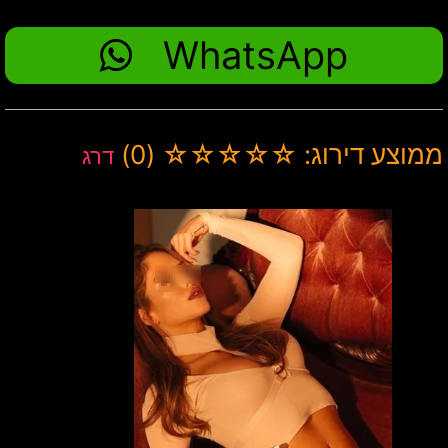
WhatsApp
ממוצע דירוג: ☆☆☆☆☆ (0)
דרג