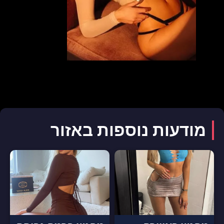
מודעות נוספות באזור