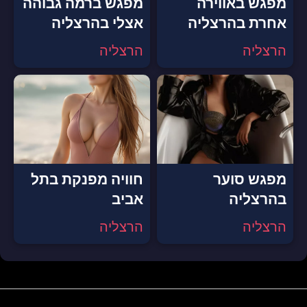
מפגש באווירה
מפגש ברמה גבוהה
אחרת בהרצליה
אצלי בהרצליה
הרצליה
הרצליה
מפגש סוער
חוויה מפנקת בתל
בהרצליה
אביב
הרצליה
הרצליה