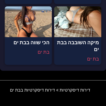
מיקה השובבה בבת
הכי שווה בבת ים
ים
בת ים
בת ים
דירות דיסקרטיות
דירות דיסקרטיות בבת ים