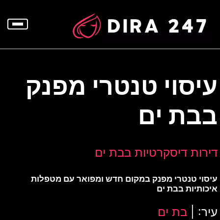
p
o
t
עיסוי טנטרי מפנק
בבת ים
דירות דיסקרטיות בבת ים
עיסוי טנטרי מפנק במקום חדש ומפואר עם מטפלות
איכותיות בבת ים
עיר: |
בת ים