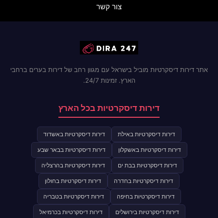
צור קשר
אתר דירות דיסקרטיות מוביל בישראל עם מגוון רחב של דירות בערים ברחבי
הארץ. זמינות 24/7.
דירות דיסקרטיות בכל הארץ
דירות דיסקרטיות באילת
דירות דיסקרטיות באשדוד
דירות דיסקרטיות באשקלון
דירות דיסקרטיות בבאר שבע
דירות דיסקרטיות בבת ים
דירות דיסקרטיות בהרצליה
דירות דיסקרטיות בחדרה
דירות דיסקרטיות בחולון
דירות דיסקרטיות בחיפה
דירות דיסקרטיות בטבריה
דירות דיסקרטיות בירושלים
דירות דיסקרטיות בכרמיאל