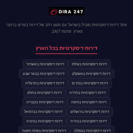
אתר דירות דיסקרטיות מוביל בישראל עם מגוון רחב של דירות בערים ברחבי
הארץ. זמינות 24/7.
דירות דיסקרטיות בכל הארץ
דירות דיסקרטיות באילת
דירות דיסקרטיות באשדוד
דירות דיסקרטיות באשקלון
דירות דיסקרטיות בבאר שבע
דירות דיסקרטיות בבת ים
דירות דיסקרטיות בהרצליה
דירות דיסקרטיות בחדרה
דירות דיסקרטיות בחולון
דירות דיסקרטיות בחיפה
דירות דיסקרטיות בטבריה
דירות דיסקרטיות בירושלים
דירות דיסקרטיות בכרמיאל
דירות דיסקרטיות בנהריה
דירות דיסקרטיות בנתניה
דירות דיסקרטיות בעפולה
דירות דיסקרטיות בפתח תקווה