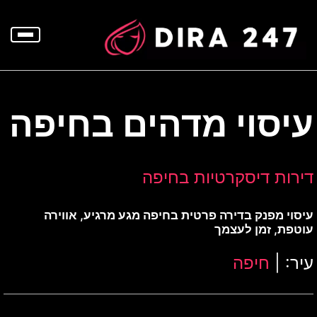
p
o
t
עיסוי מדהים בחיפה
דירות דיסקרטיות בחיפה
עיסוי מפנק בדירה פרטית בחיפה מגע מרגיע, אווירה
עוטפת, זמן לעצמך
עיר: |
חיפה