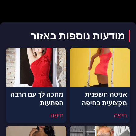
מודעות נוספות באזור
אניטה חשפנית
מחכה לך עם הרבה
מקצועית בחיפה
הפתעות
חיפה
חיפה