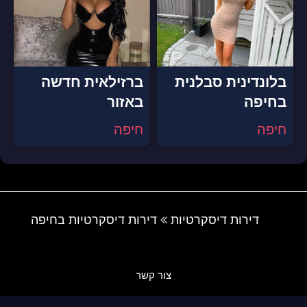
בלונדינית סבלנית
ברזילאית חדשה
בחיפה
באזור
חיפה
חיפה
דירות דיסקרטיות
דירות דיסקרטיות בחיפה
צור קשר