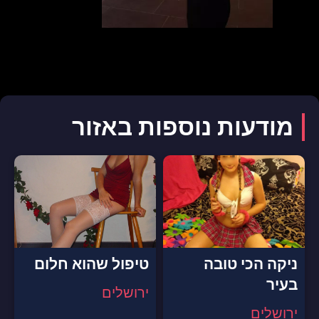
מודעות נוספות באזור
ניקה הכי טובה
טיפול שהוא חלום
בעיר
ירושלים
ירושלים