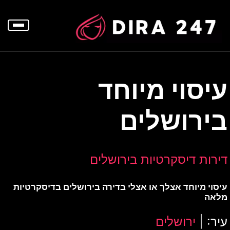
p
o
t
עיסוי מיוחד
בירושלים
דירות דיסקרטיות בירושלים
עיסוי מיוחד אצלך או אצלי בדירה בירושלים בדיסקרטיות
מלאה
עיר: |
ירושלים