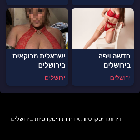
חדשה ויפה
ישראלית מרוקאית
בירושלים
בירושלים
ירושלים
ירושלים
דירות דיסקרטיות
דירות דיסקרטיות בירושלים