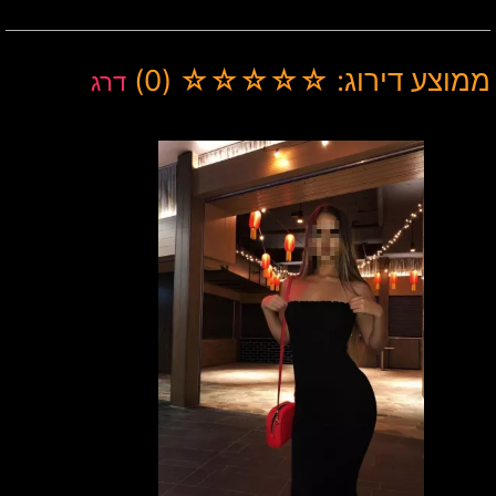
ממוצע דירוג: ☆☆☆☆☆ (0)
דרג