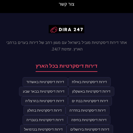
צור קשר
אתר דירות דיסקרטיות מוביל בישראל עם מגוון רחב של דירות בערים ברחבי
הארץ. זמינות 24/7.
דירות דיסקרטיות בכל הארץ
דירות דיסקרטיות באילת
דירות דיסקרטיות באשדוד
דירות דיסקרטיות באשקלון
דירות דיסקרטיות בבאר שבע
דירות דיסקרטיות בבת ים
דירות דיסקרטיות בהרצליה
דירות דיסקרטיות בחדרה
דירות דיסקרטיות בחולון
דירות דיסקרטיות בחיפה
דירות דיסקרטיות בטבריה
דירות דיסקרטיות בירושלים
דירות דיסקרטיות בכרמיאל