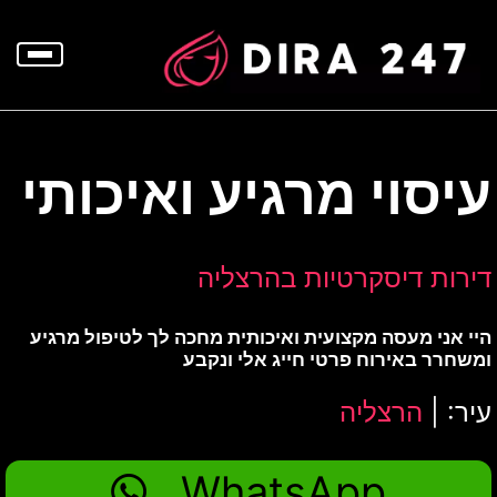
p
o
t
עיסוי מרגיע ואיכותי
דירות דיסקרטיות בהרצליה
היי אני מעסה מקצועית ואיכותית מחכה לך לטיפול מרגיע
ומשחרר באירוח פרטי חייג אלי ונקבע
עיר: |
הרצליה
WhatsApp