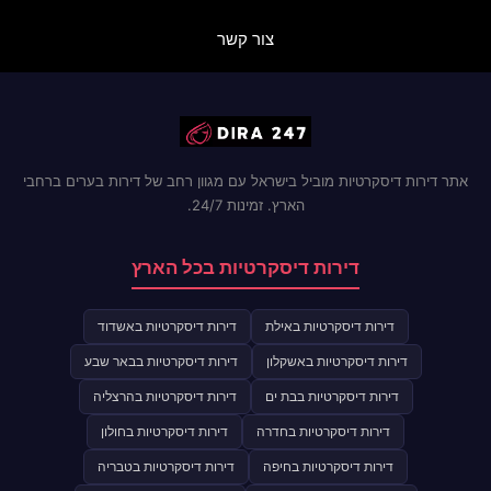
צור קשר
אתר דירות דיסקרטיות מוביל בישראל עם מגוון רחב של דירות בערים ברחבי
הארץ. זמינות 24/7.
דירות דיסקרטיות בכל הארץ
דירות דיסקרטיות באילת
דירות דיסקרטיות באשדוד
דירות דיסקרטיות באשקלון
דירות דיסקרטיות בבאר שבע
דירות דיסקרטיות בבת ים
דירות דיסקרטיות בהרצליה
דירות דיסקרטיות בחדרה
דירות דיסקרטיות בחולון
דירות דיסקרטיות בחיפה
דירות דיסקרטיות בטבריה