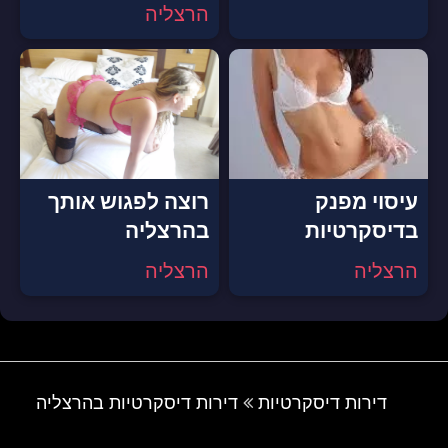
הרצליה
עיסוי מפנק
רוצה לפגוש אותך
בדיסקרטיות
בהרצליה
הרצליה
הרצליה
דירות דיסקרטיות
דירות דיסקרטיות בהרצליה