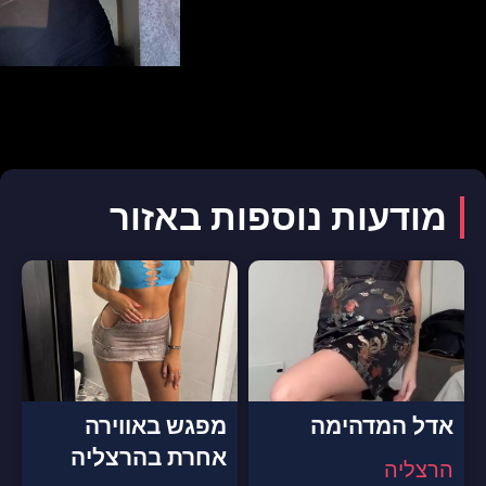
מודעות נוספות באזור
אדל המדהימה
מפגש באווירה
אחרת בהרצליה
הרצליה