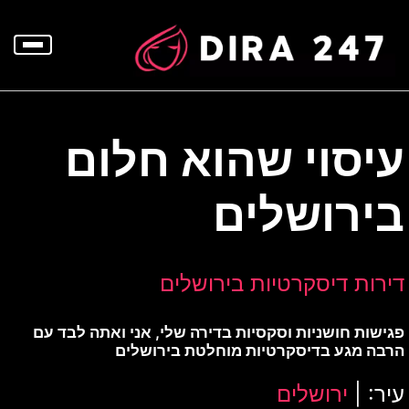
p
o
t
עיסוי שהוא חלום
בירושלים
דירות דיסקרטיות בירושלים
פגישות חושניות וסקסיות בדירה שלי, אני ואתה לבד עם
הרבה מגע בדיסקרטיות מוחלטת בירושלים
עיר: |
ירושלים