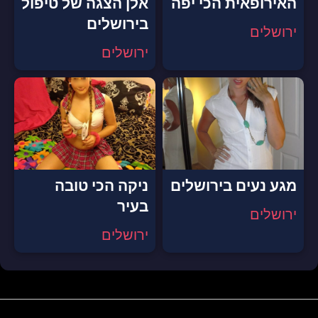
האירופאית הכי יפה
אלן הצגה של טיפול
בירושלים
ירושלים
ירושלים
מגע נעים בירושלים
ניקה הכי טובה
בעיר
ירושלים
ירושלים