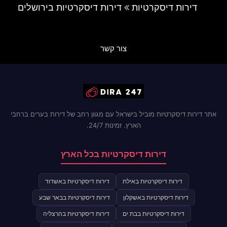
דירות דיסקרטיות
דירות דיסקרטיות בירושלים
צור קשר
אתר דירות דיסקרטיות מוביל בישראל עם מגוון רחב של דירות בערים ברחבי
הארץ. זמינות 24/7.
דירות דיסקרטיות בכל הארץ
דירות דיסקרטיות באילת
דירות דיסקרטיות באשדוד
דירות דיסקרטיות באשקלון
דירות דיסקרטיות בבאר שבע
דירות דיסקרטיות בבת ים
דירות דיסקרטיות בהרצליה