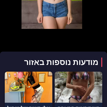
מודעות נוספות באזור