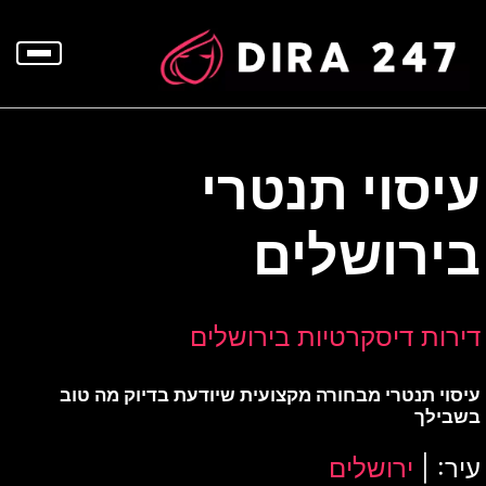
p
o
t
עיסוי תנטרי
בירושלים
דירות דיסקרטיות בירושלים
עיסוי תנטרי מבחורה מקצועית שיודעת בדיוק מה טוב
בשבילך
עיר: |
ירושלים