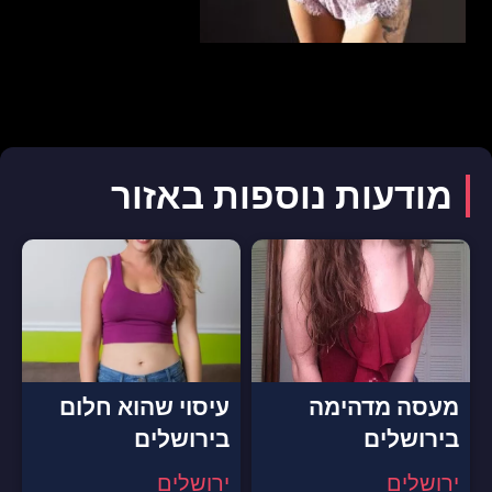
מודעות נוספות באזור
מעסה מדהימה
עיסוי שהוא חלום
בירושלים
בירושלים
ירושלים
ירושלים