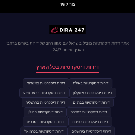
צור קשר
אתר דירות דיסקרטיות מוביל בישראל עם מגוון רחב של דירות בערים ברחבי
הארץ. זמינות 24/7.
דירות דיסקרטיות בכל הארץ
דירות דיסקרטיות באילת
דירות דיסקרטיות באשדוד
דירות דיסקרטיות באשקלון
דירות דיסקרטיות בבאר שבע
דירות דיסקרטיות בבת ים
דירות דיסקרטיות בהרצליה
דירות דיסקרטיות בחדרה
דירות דיסקרטיות בחולון
דירות דיסקרטיות בחיפה
דירות דיסקרטיות בטבריה
דירות דיסקרטיות בירושלים
דירות דיסקרטיות בכרמיאל