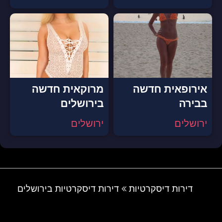
אירופאית חדשה
מרוקאית חדשה
בבירה
בירושלים
ירושלים
ירושלים
דירות דיסקרטיות
דירות דיסקרטיות בירושלים